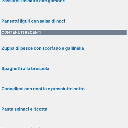
Passatelli asciutti con gamberi
Pansotti liguri con salsa di noci
CONTENUTI RECENTI
Zuppa di pesce con scorfano e gallinella
Spaghetti alla bresaola
Cannelloni con ricotta e prosciutto cotto
Pasta spinaci e ricotta