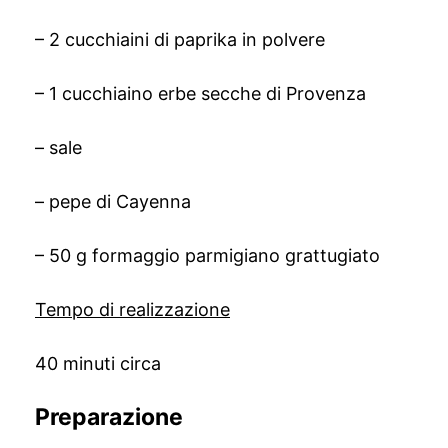
– 2 cucchiaini di paprika in polvere
– 1 cucchiaino erbe secche di Provenza
– sale
– pepe di Cayenna
– 50 g formaggio parmigiano grattugiato
Tempo di realizzazione
40 minuti circa
Preparazione