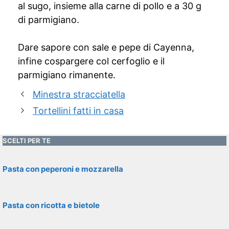
al sugo, insieme alla carne di pollo e a 30 g
di parmigiano.
Dare sapore con sale e pepe di Cayenna,
infine cospargere col cerfoglio e il
parmigiano rimanente.
Minestra stracciatella
Tortellini fatti in casa
SCELTI PER TE
Pasta con peperoni e mozzarella
Pasta con ricotta e bietole