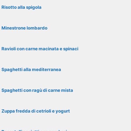
Risotto alla spigola
Minestrone lombardo
Ravioli con carne macinata e spinaci
Spaghetti alla mediterranea
Spaghetti con ragù di carne mista
Zuppa fredda di cetrioli e yogurt