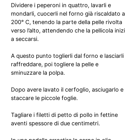
Dividere i peperoni in quattro, lavarli e
mondarli, cuocerli nel forno già riscaldato a
200° C, tenendo la parte della pelle rivolta
verso l’alto, attendendo che la pellicola inizi
a seccarsi.
A questo punto toglierli dal forno e lasciarli
raffreddare, poi togliere la pelle e
sminuzzare la polpa.
Dopo avere lavato il cerfoglio, asciugarlo e
staccare le piccole foglie.
Tagliare i filetti di petto di pollo in fettine
aventi spessore di due centimetri.