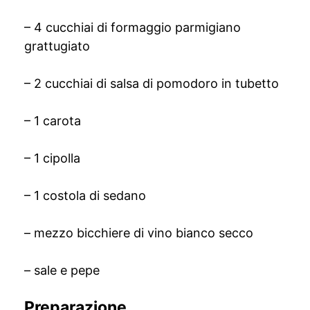
– 4 cucchiai di formaggio parmigiano
grattugiato
– 2 cucchiai di salsa di pomodoro in tubetto
– 1 carota
– 1 cipolla
– 1 costola di sedano
– mezzo bicchiere di vino bianco secco
– sale e pepe
Preparazione