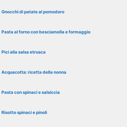
Gnocchi di patate al pomodoro
Pasta al forno con besciamella e formaggio
Pici alla salsa etrusca
Acquacotta: ricetta della nonna
Pasta con spinaci e salsiccia
Risotto spinaci e pinoli