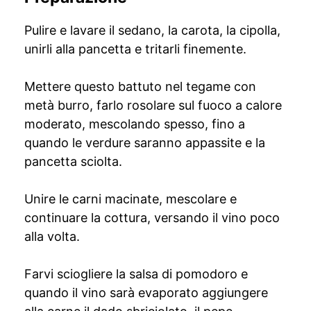
Pulire e lavare il sedano, la carota, la cipolla,
unirli alla pancetta e tritarli finemente.
Mettere questo battuto nel tegame con
metà burro, farlo rosolare sul fuoco a calore
moderato, mescolando spesso, fino a
quando le verdure saranno appassite e la
pancetta sciolta.
Unire le carni macinate, mescolare e
continuare la cottura, versando il vino poco
alla volta.
Farvi sciogliere la salsa di pomodoro e
quando il vino sarà evaporato aggiungere