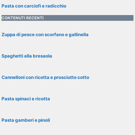
Pasta con carciofi e radicchio
CONTENUTI RECENTI
Zuppa di pesce con scorfano e gallinella
Spaghetti alla bresaola
Cannelloni con ricotta e prosciutto cotto
Pasta spinaci e ricotta
Pasta gamberi e pinoli