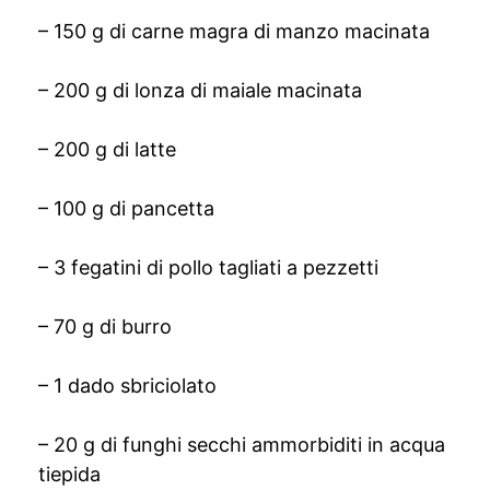
– 150 g di carne magra di manzo macinata
– 200 g di lonza di maiale macinata
– 200 g di latte
– 100 g di pancetta
– 3 fegatini di pollo tagliati a pezzetti
– 70 g di burro
– 1 dado sbriciolato
– 20 g di funghi secchi ammorbiditi in acqua
tiepida