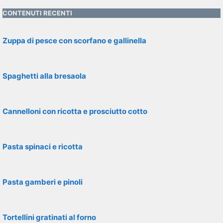
CONTENUTI RECENTI
Zuppa di pesce con scorfano e gallinella
Spaghetti alla bresaola
Cannelloni con ricotta e prosciutto cotto
Pasta spinaci e ricotta
Pasta gamberi e pinoli
Tortellini gratinati al forno