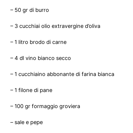
– 50 gr di burro
– 3 cucchiai olio extravergine d’oliva
– 1 litro brodo di carne
– 4 dl vino bianco secco
– 1 cucchiaino abbonante di farina bianca
– 1 filone di pane
– 100 gr formaggio groviera
– sale e pepe