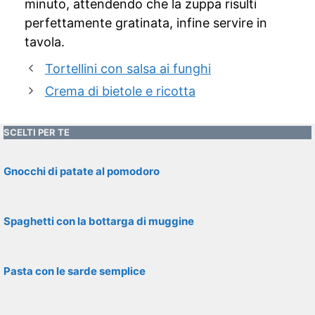
minuto, attendendo che la zuppa risulti
perfettamente gratinata, infine servire in
tavola.
Tortellini con salsa ai funghi
Crema di bietole e ricotta
SCELTI PER TE
Gnocchi di patate al pomodoro
Spaghetti con la bottarga di muggine
Pasta con le sarde semplice