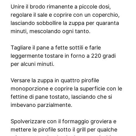
Unire il brodo rimanente a piccole dosi,
regolare il sale e coprire con un coperchio,
lasciando sobbollire la zuppa per quaranta
minuti, mescolando ogni tanto.
Tagliare il pane a fette sottili e farle
leggermente tostare in forno a 220 gradi
per alcuni minuti.
Versare la zuppa in quattro pirofile
monoporzione e coprire la superficie con le
fettine di pane tostato, lasciando che si
imbevano parzialmente.
Spolverizzare con il formaggio groviera e
mettere le pirofile sotto il grill per qualche