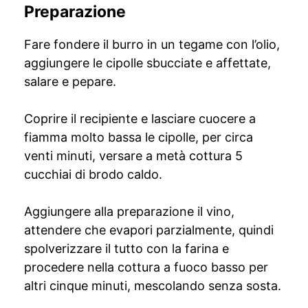
Preparazione
Fare fondere il burro in un tegame con l’olio,
aggiungere le cipolle sbucciate e affettate,
salare e pepare.
Coprire il recipiente e lasciare cuocere a
fiamma molto bassa le cipolle, per circa
venti minuti, versare a metà cottura 5
cucchiai di brodo caldo.
Aggiungere alla preparazione il vino,
attendere che evapori parzialmente, quindi
spolverizzare il tutto con la farina e
procedere nella cottura a fuoco basso per
altri cinque minuti, mescolando senza sosta.