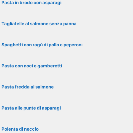
Pasta in brodo con asparagi
Tagliatelle al salmone senza panna
Spaghetti con ragù di pollo e peperoni
Pasta con noci e gamberetti
Pasta fredda al salmone
Pasta alle punte di asparagi
Polenta di neccio