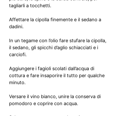
tagliarli a tocchetti.
Affettare la cipolla finemente e il sedano a
dadini.
In un tegame con l’olio fare stufare la cipolla,
il sedano, gli spicchi d’aglio schiacciati e i
carciofi.
Aggiungere i fagioli scolati dall’acqua di
cottura e fare insaporire il tutto per qualche
minuto.
Versare il vino bianco, unire la conserva di
pomodoro e coprire con acqua.