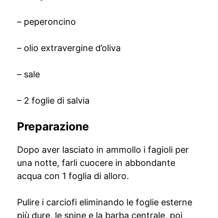
– peperoncino
– olio extravergine d’oliva
– sale
– 2 foglie di salvia
Preparazione
Dopo aver lasciato in ammollo i fagioli per
una notte, farli cuocere in abbondante
acqua con 1 foglia di alloro.
Pulire i carciofi eliminando le foglie esterne
più dure, le spine e la barba centrale, poi