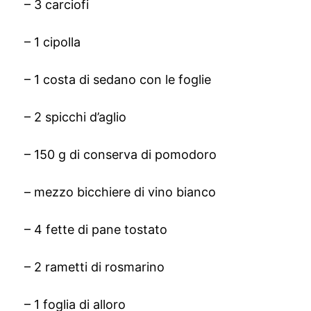
– 3 carciofi
– 1 cipolla
– 1 costa di sedano con le foglie
– 2 spicchi d’aglio
– 150 g di conserva di pomodoro
– mezzo bicchiere di vino bianco
– 4 fette di pane tostato
– 2 rametti di rosmarino
– 1 foglia di alloro