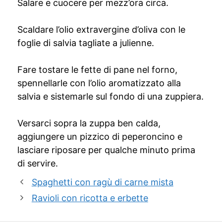
Salare e cuocere per mezz’ora circa.
Scaldare l’olio extravergine d’oliva con le
foglie di salvia tagliate a julienne.
Fare tostare le fette di pane nel forno,
spennellarle con l’olio aromatizzato alla
salvia e sistemarle sul fondo di una zuppiera.
Versarci sopra la zuppa ben calda,
aggiungere un pizzico di peperoncino e
lasciare riposare per qualche minuto prima
di servire.
Spaghetti con ragù di carne mista
Ravioli con ricotta e erbette