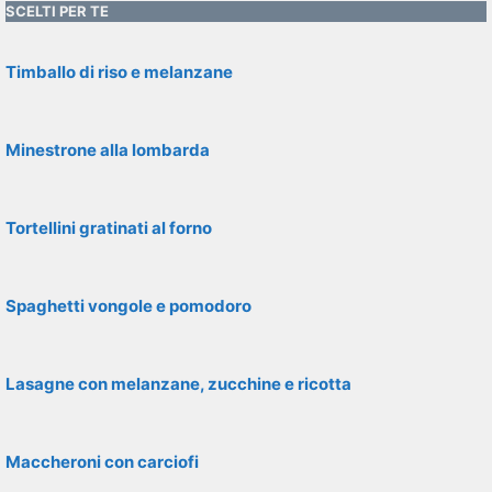
SCELTI PER TE
Timballo di riso e melanzane
Minestrone alla lombarda
Tortellini gratinati al forno
Spaghetti vongole e pomodoro
Lasagne con melanzane, zucchine e ricotta
Maccheroni con carciofi