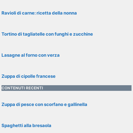
Ravioli di carne: ricetta della nonna
Tortino di tagliatelle con funghi e zucchine
Lasagne al forno con verza
Zuppa di cipolle francese
CONTENUTI RECENTI
Zuppa di pesce con scorfano e gallinella
Spaghetti alla bresaola