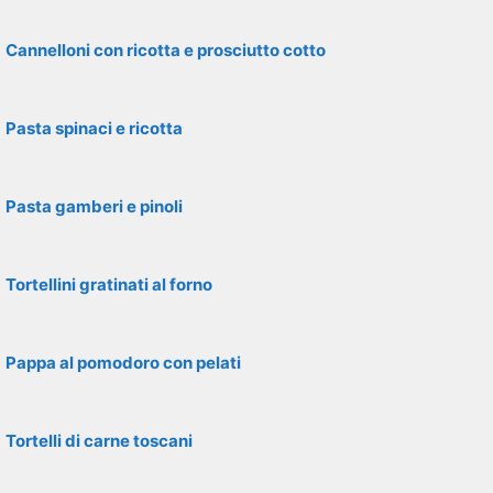
Cannelloni con ricotta e prosciutto cotto
Pasta spinaci e ricotta
Pasta gamberi e pinoli
Tortellini gratinati al forno
Pappa al pomodoro con pelati
Tortelli di carne toscani