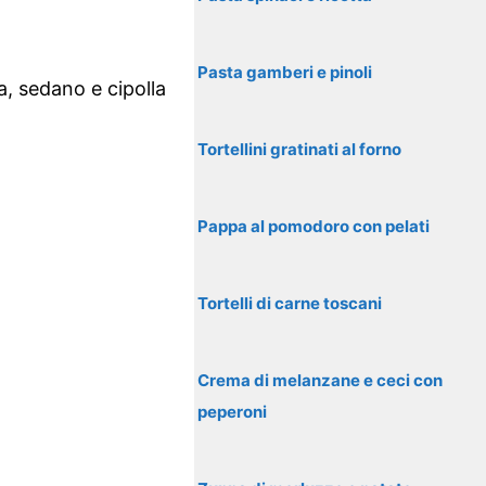
Pasta gamberi e pinoli
a, sedano e cipolla
Tortellini gratinati al forno
Pappa al pomodoro con pelati
Tortelli di carne toscani
Crema di melanzane e ceci con
peperoni