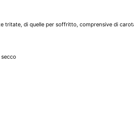
e tritate, di quelle per soffritto, comprensive di carot
o secco