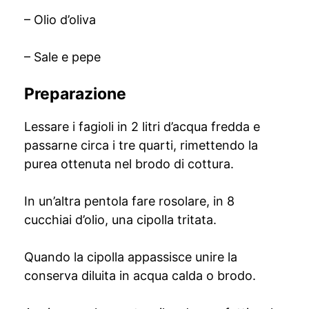
– Olio d’oliva
– Sale e pepe
Preparazione
Lessare i fagioli in 2 litri d’acqua fredda e
passarne circa i tre quarti, rimettendo la
purea ottenuta nel brodo di cottura.
In un’altra pentola fare rosolare, in 8
cucchiai d’olio, una cipolla tritata.
Quando la cipolla appassisce unire la
conserva diluita in acqua calda o brodo.