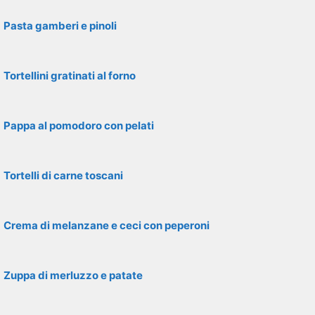
Pasta gamberi e pinoli
Tortellini gratinati al forno
Pappa al pomodoro con pelati
Tortelli di carne toscani
Crema di melanzane e ceci con peperoni
Zuppa di merluzzo e patate