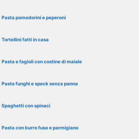
Pasta pomodorini e peperoni
Tortellini fatti in casa
Pasta e fagioli con costine di maiale
Pasta funghi e speck senza panna
Spaghetti con spinaci
Pasta con burro fuso e parmigiano