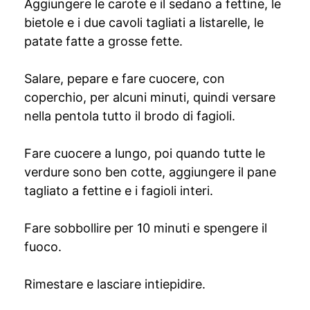
Aggiungere le carote e il sedano a fettine, le
bietole e i due cavoli tagliati a listarelle, le
patate fatte a grosse fette.
Salare, pepare e fare cuocere, con
coperchio, per alcuni minuti, quindi versare
nella pentola tutto il brodo di fagioli.
Fare cuocere a lungo, poi quando tutte le
verdure sono ben cotte, aggiungere il pane
tagliato a fettine e i fagioli interi.
Fare sobbollire per 10 minuti e spengere il
fuoco.
Rimestare e lasciare intiepidire.