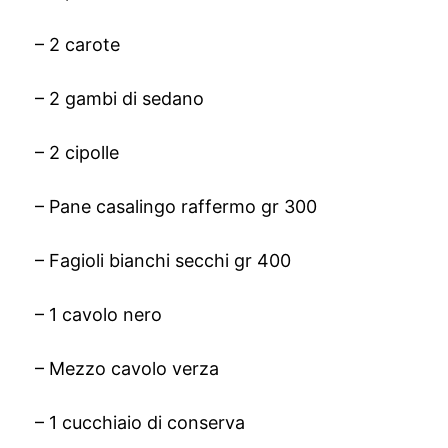
– 2 carote
– 2 gambi di sedano
– 2 cipolle
– Pane casalingo raffermo gr 300
– Fagioli bianchi secchi gr 400
– 1 cavolo nero
– Mezzo cavolo verza
– 1 cucchiaio di conserva