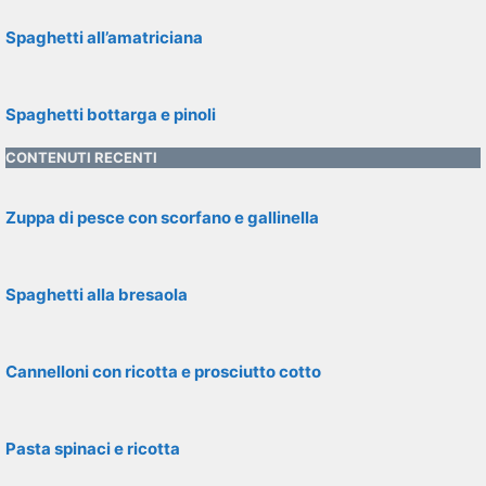
Spaghetti all’amatriciana
Spaghetti bottarga e pinoli
CONTENUTI RECENTI
Zuppa di pesce con scorfano e gallinella
Spaghetti alla bresaola
Cannelloni con ricotta e prosciutto cotto
Pasta spinaci e ricotta