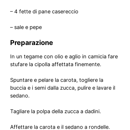
– 4 fette di pane casereccio
– sale e pepe
Preparazione
In un tegame con olio e aglio in camicia fare
stufare la cipolla affettata finemente.
Spuntare e pelare la carota, togliere la
buccia e i semi dalla zucca, pulire e lavare il
sedano.
Tagliare la polpa della zucca a dadini.
Affettare la carota e il sedano a rondelle.