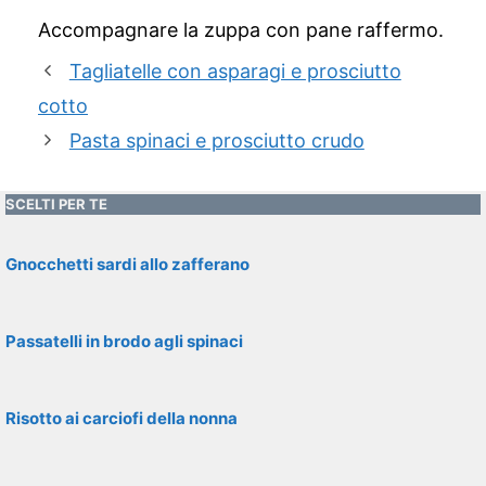
Accompagnare la zuppa con pane raffermo.
Tagliatelle con asparagi e prosciutto
cotto
Pasta spinaci e prosciutto crudo
SCELTI PER TE
Gnocchetti sardi allo zafferano
Passatelli in brodo agli spinaci
Risotto ai carciofi della nonna