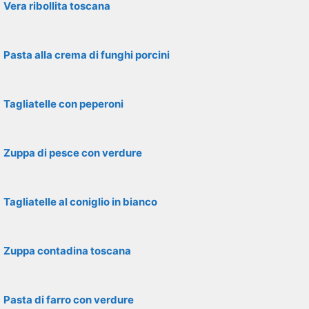
Vera ribollita toscana
Pasta alla crema di funghi porcini
Tagliatelle con peperoni
Zuppa di pesce con verdure
Tagliatelle al coniglio in bianco
Zuppa contadina toscana
Pasta di farro con verdure