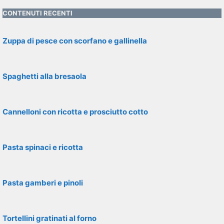
CONTENUTI RECENTI
Zuppa di pesce con scorfano e gallinella
Spaghetti alla bresaola
Cannelloni con ricotta e prosciutto cotto
Pasta spinaci e ricotta
Pasta gamberi e pinoli
Tortellini gratinati al forno