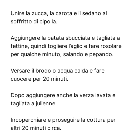
Unire la zucca, la carota e il sedano al
soffritto di cipolla.
Aggiungere la patata sbucciata e tagliata a
fettine, quindi togliere l’aglio e fare rosolare
per qualche minuto, salando e pepando.
Versare il brodo o acqua calda e fare
cuocere per 20 minuti.
Dopo aggiungere anche la verza lavata e
tagliata a julienne.
Incoperchiare e proseguire la cottura per
altri 20 minuti circa.