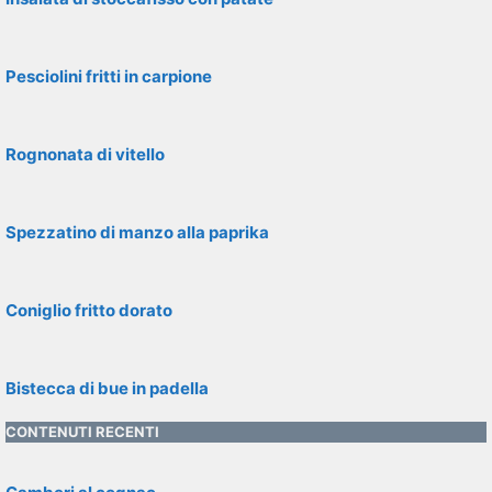
Pesciolini fritti in carpione
Rognonata di vitello
Spezzatino di manzo alla paprika
Coniglio fritto dorato
Bistecca di bue in padella
CONTENUTI RECENTI