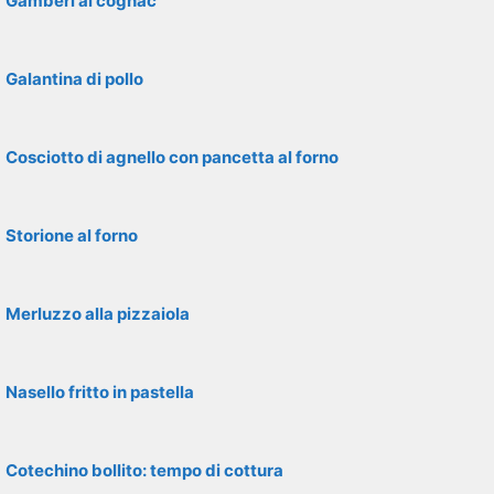
Gamberi al cognac
Galantina di pollo
Cosciotto di agnello con pancetta al forno
Storione al forno
Merluzzo alla pizzaiola
Nasello fritto in pastella
Cotechino bollito: tempo di cottura