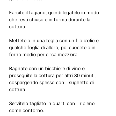
Farcite il fagiano, quindi legatelo in modo
che resti chiuso e in forma durante la
cottura.
Mettetelo in una teglia con un filo d’olio e
qualche foglia di alloro, poi cuocetelo in
forno medio per circa mezz’ora.
Bagnate con un bicchiere di vino e
proseguite la cottura per altri 30 minuti,
cospargendo spesso con il sughetto di
cottura.
Servitelo tagliato in quarti con il ripieno
come contorno.