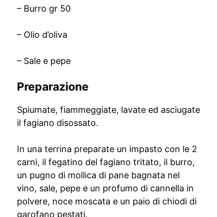
– Burro gr 50
– Olio d’oliva
– Sale e pepe
Preparazione
Spiumate, fiammeggiate, lavate ed asciugate
il fagiano disossato.
In una terrina preparate un impasto con le 2
carni, il fegatino del fagiano tritato, il burro,
un pugno di mollica di pane bagnata nel
vino, sale, pepe e un profumo di cannella in
polvere, noce moscata e un paio di chiodi di
garofano pestati.