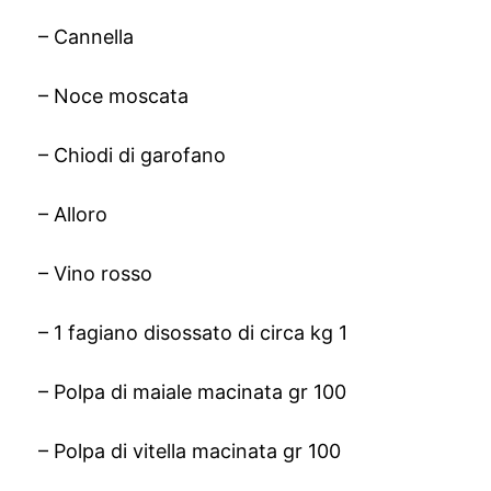
– Cannella
– Noce moscata
– Chiodi di garofano
– Alloro
– Vino rosso
– 1 fagiano disossato di circa kg 1
– Polpa di maiale macinata gr 100
– Polpa di vitella macinata gr 100