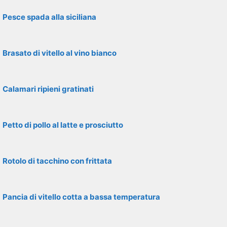
Pesce spada alla siciliana
Brasato di vitello al vino bianco
Calamari ripieni gratinati
Petto di pollo al latte e prosciutto
Rotolo di tacchino con frittata
Pancia di vitello cotta a bassa temperatura