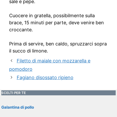
sale e pepe.
Cuocere in gratella, possibilmente sulla
brace, 15 minuti per parte, deve venire ben
croccante.
Prima di servire, ben caldo, spruzzarci sopra
il succo di limone.
Filetto di maiale con mozzarella e
pomodoro
Fagiano disossato ripieno
SCELTI PER TE
Galantina di pollo