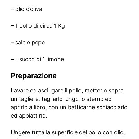
– olio d’oliva
– 1 pollo di circa 1 Kg
– sale e pepe
– il succo di 1 limone
Preparazione
Lavare ed asciugare il pollo, metterlo sopra
un tagliere, tagliarlo lungo lo sterno ed
aprirlo a libro, con un batticarne schiacciarlo
ed appiattirlo.
Ungere tutta la superficie del pollo con olio,