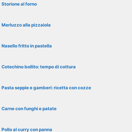
Storione al forno
Merluzzo alla pizzaiola
Nasello fritto in pastella
Cotechino bollito: tempo di cottura
Pasta seppie e gamberi: ricetta con cozze
Carne con funghi e patate
Pollo al curry con panna