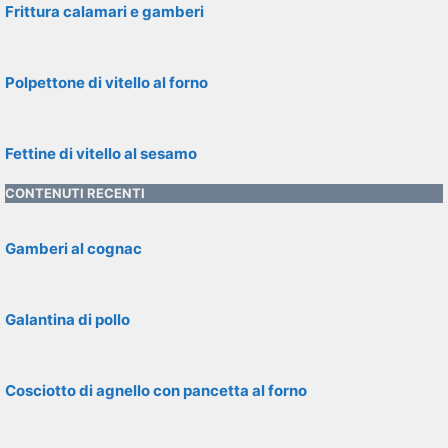
Frittura calamari e gamberi
Polpettone di vitello al forno
Fettine di vitello al sesamo
CONTENUTI RECENTI
Gamberi al cognac
Galantina di pollo
Cosciotto di agnello con pancetta al forno