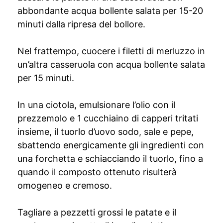
abbondante acqua bollente salata per 15-20
minuti dalla ripresa del bollore.
Nel frattempo, cuocere i filetti di merluzzo in
un’altra casseruola con acqua bollente salata
per 15 minuti.
In una ciotola, emulsionare l’olio con il
prezzemolo e 1 cucchiaino di capperi tritati
insieme, il tuorlo d’uovo sodo, sale e pepe,
sbattendo energicamente gli ingredienti con
una forchetta e schiacciando il tuorlo, fino a
quando il composto ottenuto risulterà
omogeneo e cremoso.
Tagliare a pezzetti grossi le patate e il