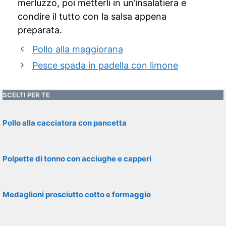
merluzzo, poi metterli in un’insalatiera e
condire il tutto con la salsa appena
preparata.
Pollo alla maggiorana
Pesce spada in padella con limone
SCELTI PER TE
Pollo alla cacciatora con pancetta
Polpette di tonno con acciughe e capperi
Medaglioni prosciutto cotto e formaggio