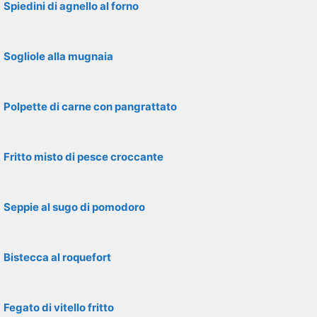
Spiedini di agnello al forno
Sogliole alla mugnaia
Polpette di carne con pangrattato
Fritto misto di pesce croccante
Seppie al sugo di pomodoro
Bistecca al roquefort
Fegato di vitello fritto