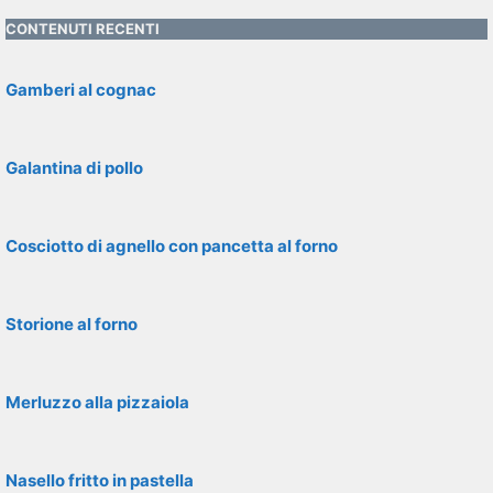
CONTENUTI RECENTI
Gamberi al cognac
Galantina di pollo
Cosciotto di agnello con pancetta al forno
Storione al forno
Merluzzo alla pizzaiola
Nasello fritto in pastella