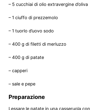
– 5 cucchiai di olio extravergine d’oliva
– 1 ciuffo di prezzemolo
– 1 tuorlo d’uovo sodo
– 400 g di filetti di merluzzo
– 400 g di patate
– capperi
– sale e pepe
Preparazione
Lessare le patate in una casseruola con