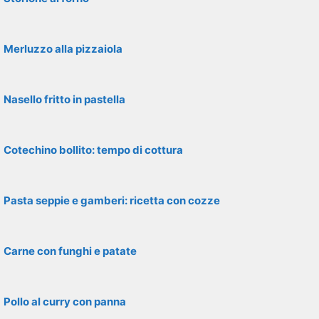
Merluzzo alla pizzaiola
Nasello fritto in pastella
Cotechino bollito: tempo di cottura
Pasta seppie e gamberi: ricetta con cozze
Carne con funghi e patate
Pollo al curry con panna