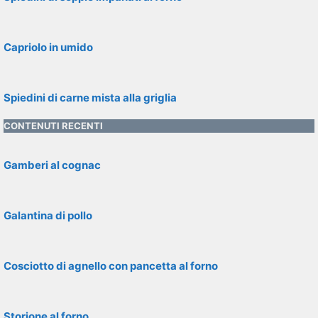
Capriolo in umido
Spiedini di carne mista alla griglia
CONTENUTI RECENTI
Gamberi al cognac
Galantina di pollo
Cosciotto di agnello con pancetta al forno
Storione al forno