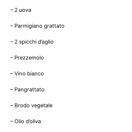
– 2 uova
– Parmigiano grattato
– 2 spicchi d’aglio
– Prezzemolo
– Vino bianco
– Pangrattato
– Brodo vegetale
– Olio d’oliva