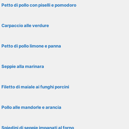
Petto di pollo con piselli e pomodoro
Carpaccio alle verdure
Petto di pollo limone e panna
Seppie alla marinara
Filetto di maiale ai funghi porcini
Pollo alle mandorle e arancia
Spiedini di seppie impanati al forno