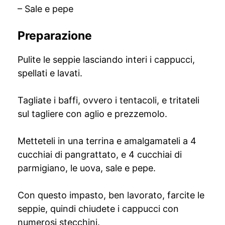
– Sale e pepe
Preparazione
Pulite le seppie lasciando interi i cappucci,
spellati e lavati.
Tagliate i baffi, ovvero i tentacoli, e tritateli
sul tagliere con aglio e prezzemolo.
Metteteli in una terrina e amalgamateli a 4
cucchiai di pangrattato, e 4 cucchiai di
parmigiano, le uova, sale e pepe.
Con questo impasto, ben lavorato, farcite le
seppie, quindi chiudete i cappucci con
numerosi stecchini.