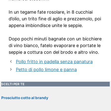
In un tegame fate rosolare, in 8 cucchiai
d’olio, un trito fine di aglio e prezzemolo, poi
appena imbiondisce unite le seppie.
Dopo pochi minuti bagnate con un bicchiere
di vino bianco, fatelo evaporare e portate le
seppie a cottura con del brodo e altro vino.
Pollo fritto in padella senza panatura
Petto di pollo limone e panna
SCELTI PER TE
Prosciutto cotto al brandy