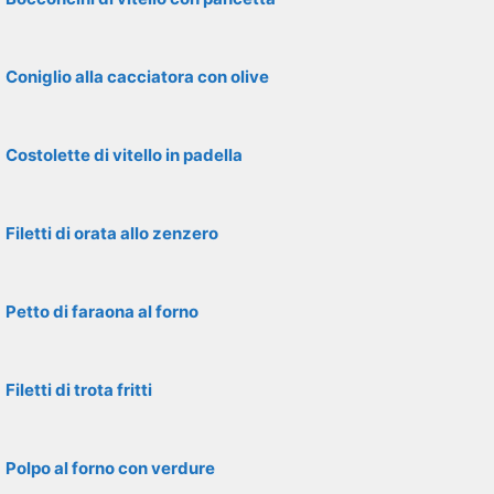
Coniglio alla cacciatora con olive
Costolette di vitello in padella
Filetti di orata allo zenzero
Petto di faraona al forno
Filetti di trota fritti
Polpo al forno con verdure