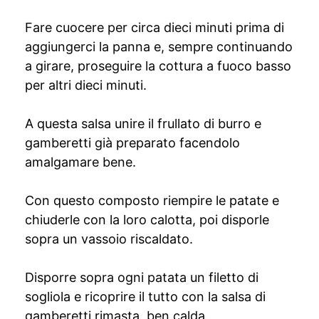
Fare cuocere per circa dieci minuti prima di
aggiungerci la panna e, sempre continuando
a girare, proseguire la cottura a fuoco basso
per altri dieci minuti.
A questa salsa unire il frullato di burro e
gamberetti già preparato facendolo
amalgamare bene.
Con questo composto riempire le patate e
chiuderle con la loro calotta, poi disporle
sopra un vassoio riscaldato.
Disporre sopra ogni patata un filetto di
sogliola e ricoprire il tutto con la salsa di
gamberetti rimasta, ben calda.