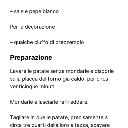
– sale e pepe bianco
Per la decorazione
– qualche ciuffo di prezzemolo
Preparazione
Lavare le patate senza mondarle e disporle
sulla placca del forno già caldo, per circa
venticinque minuti.
Mondarle e lasciarle raffreddare.
Tagliare in due le patate, precisamente a
circa tre quarti della loro altezza, scavare