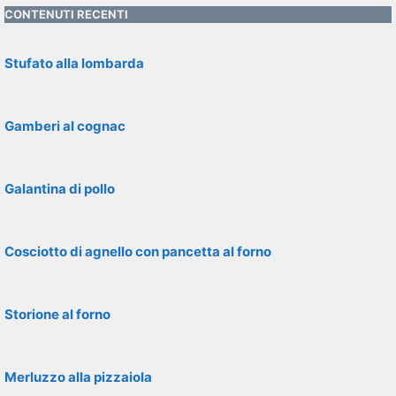
CONTENUTI RECENTI
Stufato alla lombarda
Gamberi al cognac
Galantina di pollo
Cosciotto di agnello con pancetta al forno
Storione al forno
Merluzzo alla pizzaiola