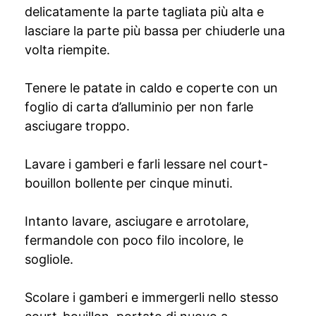
delicatamente la parte tagliata più alta e
lasciare la parte più bassa per chiuderle una
volta riempite.
Tenere le patate in caldo e coperte con un
foglio di carta d’alluminio per non farle
asciugare troppo.
Lavare i gamberi e farli lessare nel court-
bouillon bollente per cinque minuti.
Intanto lavare, asciugare e arrotolare,
fermandole con poco filo incolore, le
sogliole.
Scolare i gamberi e immergerli nello stesso