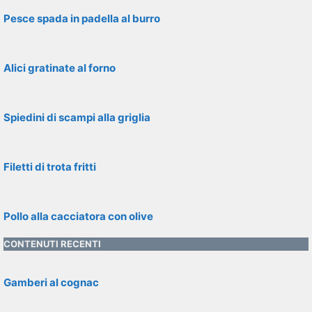
Pesce spada in padella al burro
Alici gratinate al forno
Spiedini di scampi alla griglia
Filetti di trota fritti
Pollo alla cacciatora con olive
CONTENUTI RECENTI
Gamberi al cognac