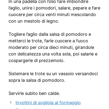
In una padella con l’olio fare imbiondire
l’aglio, unire i pomodori, salare, pepare e fare
cuocere per circa venti minuti mescolando
con un mestolo di legno.
Togliere l’aglio dalla salsa di pomodoro e
metterci le trote, farle cuocere a fuoco
moderato per circa dieci minuti, girandole
con delicatezza una volta sola, poi salarle e
cospargerle di prezzemolo.
Sistemare le trote su un vassoio versandoci
sopra la salsa di pomodoro.
Servirle subito ben calde.
Involtini di sogliola al formaggio