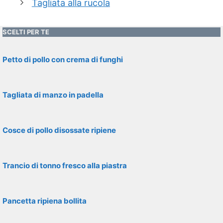
Tagliata alla rucola
SCELTI PER TE
Petto di pollo con crema di funghi
Tagliata di manzo in padella
Cosce di pollo disossate ripiene
Trancio di tonno fresco alla piastra
Pancetta ripiena bollita