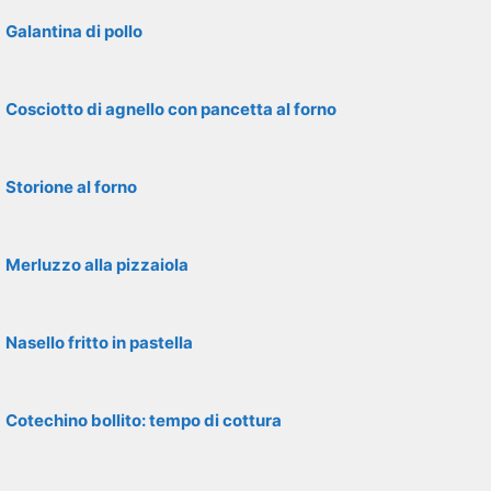
Galantina di pollo
Cosciotto di agnello con pancetta al forno
Storione al forno
Merluzzo alla pizzaiola
Nasello fritto in pastella
Cotechino bollito: tempo di cottura