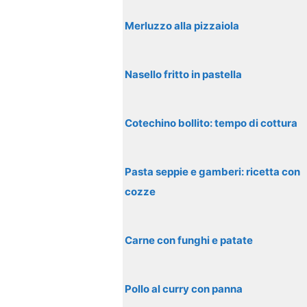
Merluzzo alla pizzaiola
Nasello fritto in pastella
Cotechino bollito: tempo di cottura
Pasta seppie e gamberi: ricetta con
cozze
Carne con funghi e patate
Pollo al curry con panna