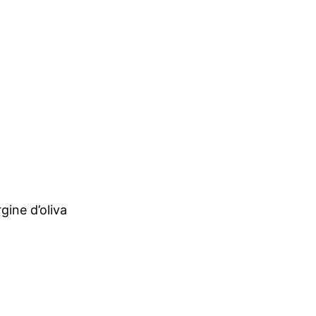
rgine d’oliva