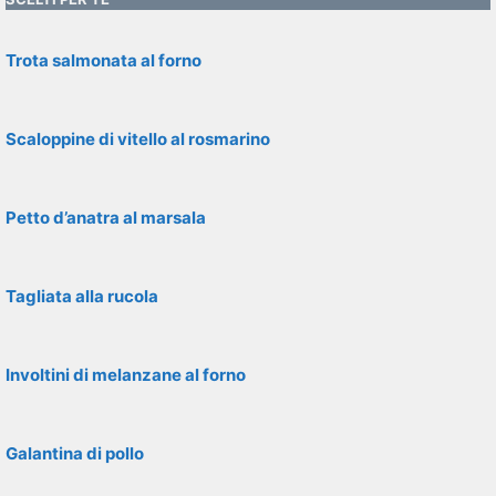
Trota salmonata al forno
Scaloppine di vitello al rosmarino
Petto d’anatra al marsala
Tagliata alla rucola
Involtini di melanzane al forno
Galantina di pollo