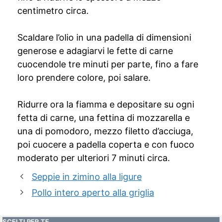
centimetro circa.
Scaldare l’olio in una padella di dimensioni
generose e adagiarvi le fette di carne
cuocendole tre minuti per parte, fino a fare
loro prendere colore, poi salare.
Ridurre ora la fiamma e depositare su ogni
fetta di carne, una fettina di mozzarella e
una di pomodoro, mezzo filetto d’acciuga,
poi cuocere a padella coperta e con fuoco
moderato per ulteriori 7 minuti circa.
Seppie in zimino alla ligure
Pollo intero aperto alla griglia
SCELTI PER TE