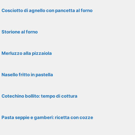
Cosciotto di agnello con pancetta al forno
Storione al forno
Merluzzo alla pizzaiola
Nasello fritto in pastella
Cotechino bollito: tempo di cottura
Pasta seppie e gamberi: ricetta con cozze