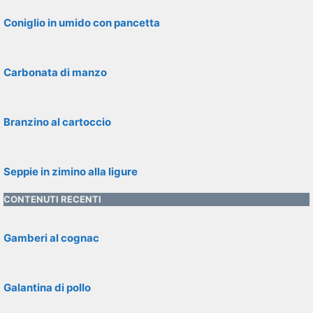
Coniglio in umido con pancetta
Carbonata di manzo
Branzino al cartoccio
Seppie in zimino alla ligure
CONTENUTI RECENTI
Gamberi al cognac
Galantina di pollo