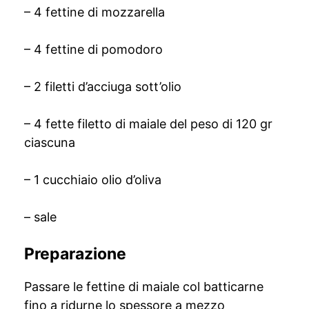
– 4 fettine di mozzarella
– 4 fettine di pomodoro
– 2 filetti d’acciuga sott’olio
– 4 fette filetto di maiale del peso di 120 gr
ciascuna
– 1 cucchiaio olio d’oliva
– sale
Preparazione
Passare le fettine di maiale col batticarne
fino a ridurne lo spessore a mezzo