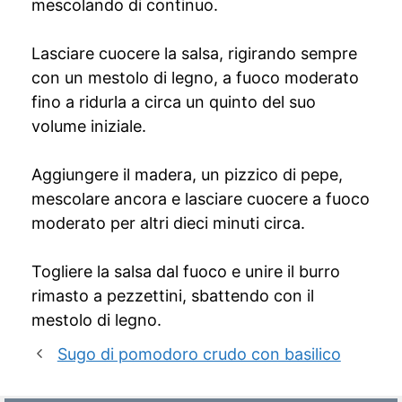
mescolando di continuo.
Lasciare cuocere la salsa, rigirando sempre
con un mestolo di legno, a fuoco moderato
fino a ridurla a circa un quinto del suo
volume iniziale.
Aggiungere il madera, un pizzico di pepe,
mescolare ancora e lasciare cuocere a fuoco
moderato per altri dieci minuti circa.
Togliere la salsa dal fuoco e unire il burro
rimasto a pezzettini, sbattendo con il
mestolo di legno.
Sugo di pomodoro crudo con basilico