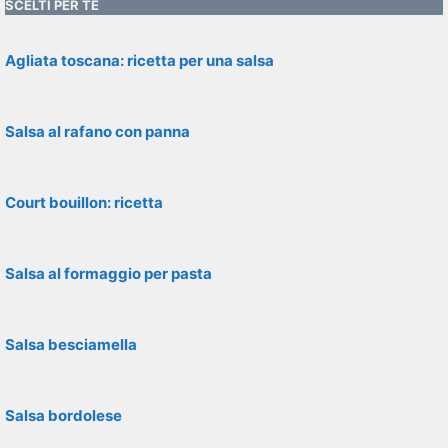
SCELTI PER TE
Agliata toscana: ricetta per una salsa
Salsa al rafano con panna
Court bouillon: ricetta
Salsa al formaggio per pasta
Salsa besciamella
Salsa bordolese