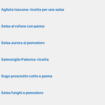
Agliata toscana: ricetta per una salsa
Salsa al rafano con panna
Salsa aurora al pomodoro
Salmoriglio Palermo: ricetta
Sugo prosciutto cotto e panna
Salsa funghi e pomodoro