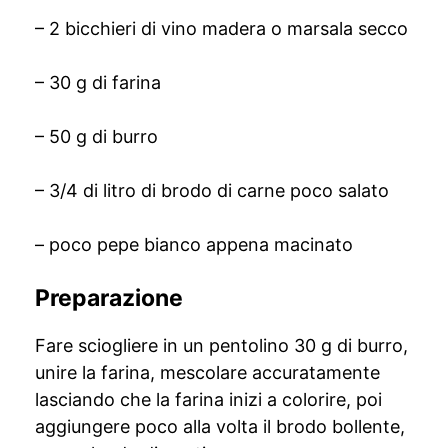
– 2 bicchieri di vino madera o marsala secco
– 30 g di farina
– 50 g di burro
– 3/4 di litro di brodo di carne poco salato
– poco pepe bianco appena macinato
Preparazione
Fare sciogliere in un pentolino 30 g di burro,
unire la farina, mescolare accuratamente
lasciando che la farina inizi a colorire, poi
aggiungere poco alla volta il brodo bollente,