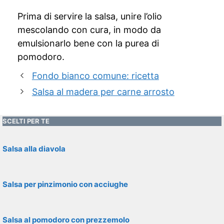
Prima di servire la salsa, unire l’olio
mescolando con cura, in modo da
emulsionarlo bene con la purea di
pomodoro.
Fondo bianco comune: ricetta
Salsa al madera per carne arrosto
SCELTI PER TE
Salsa alla diavola
Salsa per pinzimonio con acciughe
Salsa al pomodoro con prezzemolo