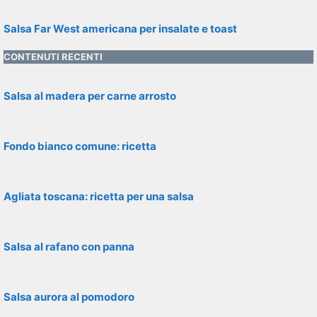
Salsa Far West americana per insalate e toast
CONTENUTI RECENTI
Salsa al madera per carne arrosto
Fondo bianco comune: ricetta
Agliata toscana: ricetta per una salsa
Salsa al rafano con panna
Salsa aurora al pomodoro