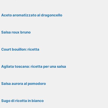
Aceto aromatizzato al dragoncello
Salsa roux bruno
Court bouillon: ricetta
Agliata toscana: ricetta per una salsa
Salsa aurora al pomodoro
Sugo di ricotta in bianco