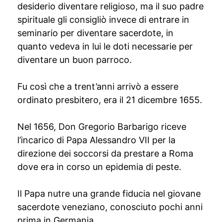
desiderio diventare religioso, ma il suo padre
spirituale gli consigliò invece di entrare in
seminario per diventare sacerdote, in
quanto vedeva in lui le doti necessarie per
diventare un buon parroco.
Fu così che a trent’anni arrivò a essere
ordinato presbitero, era il 21 dicembre 1655.
Nel 1656, Don Gregorio Barbarigo riceve
l’incarico di Papa Alessandro VII per la
direzione dei soccorsi da prestare a Roma
dove era in corso un epidemia di peste.
Il Papa nutre una grande fiducia nel giovane
sacerdote veneziano, conosciuto pochi anni
prima in Germania.