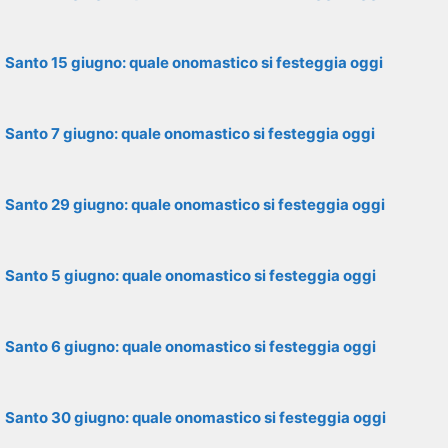
Santo 15 giugno: quale onomastico si festeggia oggi
Santo 7 giugno: quale onomastico si festeggia oggi
Santo 29 giugno: quale onomastico si festeggia oggi
Santo 5 giugno: quale onomastico si festeggia oggi
Santo 6 giugno: quale onomastico si festeggia oggi
Santo 30 giugno: quale onomastico si festeggia oggi