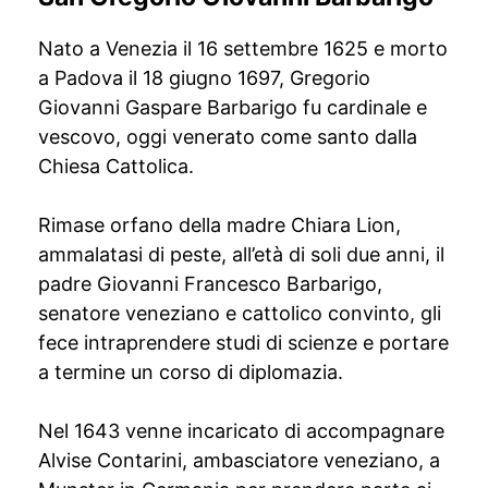
Nato a Venezia il 16 settembre 1625 e morto
a Padova il 18 giugno 1697, Gregorio
Giovanni Gaspare Barbarigo fu cardinale e
vescovo, oggi venerato come santo dalla
Chiesa Cattolica.
Rimase orfano della madre Chiara Lion,
ammalatasi di peste, all’età di soli due anni, il
padre Giovanni Francesco Barbarigo,
senatore veneziano e cattolico convinto, gli
fece intraprendere studi di scienze e portare
a termine un corso di diplomazia.
Nel 1643 venne incaricato di accompagnare
Alvise Contarini, ambasciatore veneziano, a