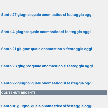
Santo 27 giugno: quale onomastico si festeggia oggi
Santo 4 giugno: quale onomastico si festeggia oggi
Santo 21 giugno: quale onomastico si festeggia oggi
Santo 23 giugno: quale onomastico si festeggia oggi
Santo 22 giugno: quale onomastico si festeggia oggi
CONTENUTI RECENTI
Santo 16 giugno: quale onomastico si festeggia oggi