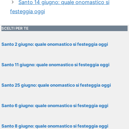
Santo 14 giugno: quale onomastico si
festeggia oggi
SCELTI PER TE
Santo 2 giugno: quale onomastico si festeggia oggi
Santo 11 giugno: quale onomastico si festeggia oggi
Santo 25 giugno: quale onomastico si festeggia oggi
Santo 6 giugno: quale onomastico si festeggia oggi
Santo 8 giugno: quale onomastico si festeggia oggi