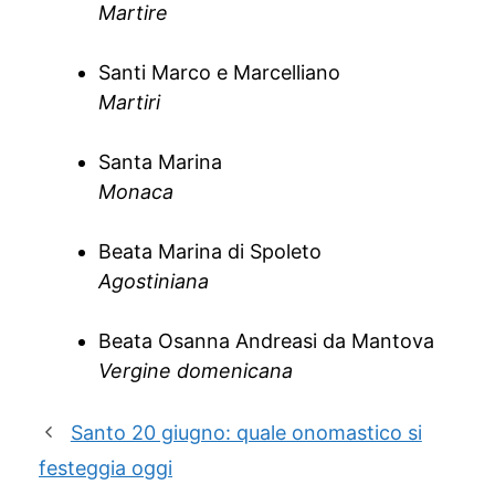
Martire
Santi Marco e Marcelliano
Martiri
Santa Marina
Monaca
Beata Marina di Spoleto
Agostiniana
Beata Osanna Andreasi da Mantova
Vergine domenicana
Santo 20 giugno: quale onomastico si
festeggia oggi