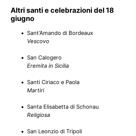
Altri santi e celebrazioni del 18
giugno
Sant’Amando di Bordeaux
Vescovo
San Calogero
Eremita in Sicilia
Santi Ciriaco e Paola
Martiri
Santa Elisabetta di Schonau
Religiosa
San Leonzio di Tripoli