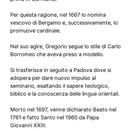
Per questa ragione, nel 1667 lo nomina
vescovo di Bergamo e, successivamente, lo
promuove cardinale.
Nel suo agire, Gregorio segue lo stile di Carlo
Borromeo che aveva preso a modello.
Si trasferisce in seguito a Padova dove si
adopera per dare nuovo impulso al
seminario, esaltando il sapere teologico,
biblico e la conoscenza delle lingue orientali.
Morto nel 1697, venne dichiarato Beato nel
1761 e fatto Santo nel 1960 da Papa
Giovanni XXIII.