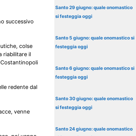
Santo 29 giugno: quale onomastico
si festeggia oggi
nno successivo
Santo 5 giugno: quale onomastico si
utiche, colse
festeggia oggi
iabilitare il
 Costantinopoli
Santo 6 giugno: quale onomastico si
festeggia oggi
elle redente dal
Santo 30 giugno: quale onomastico
si festeggia oggi
nacce, venne
Santo 24 giugno: quale onomastico