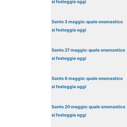
si festeggia oggi
Santo 3 maggio: quale onomastico
si festeggia oggi
Santo 27 maggio: quale onomastico
si festeggia oggi
Santo 6 maggio: quale onomastico
si festeggia oggi
Santo 20 maggio: quale onomastico
si festeggia oggi