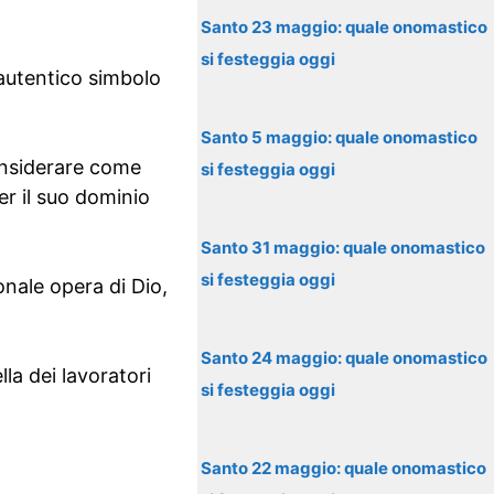
Santo 23 maggio: quale onomastico
si festeggia oggi
 autentico simbolo
Santo 5 maggio: quale onomastico
onsiderare come
si festeggia oggi
r il suo dominio
Santo 31 maggio: quale onomastico
si festeggia oggi
onale opera di Dio,
Santo 24 maggio: quale onomastico
lla dei lavoratori
si festeggia oggi
Santo 22 maggio: quale onomastico