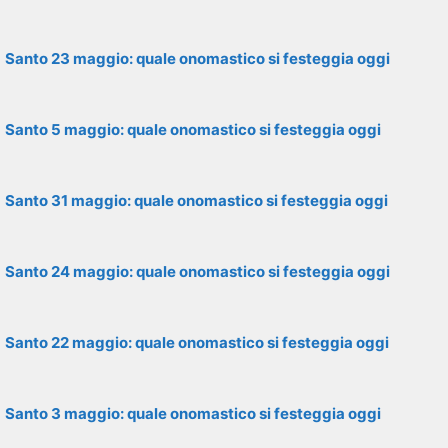
Santo 23 maggio: quale onomastico si festeggia oggi
Santo 5 maggio: quale onomastico si festeggia oggi
Santo 31 maggio: quale onomastico si festeggia oggi
Santo 24 maggio: quale onomastico si festeggia oggi
Santo 22 maggio: quale onomastico si festeggia oggi
Santo 3 maggio: quale onomastico si festeggia oggi