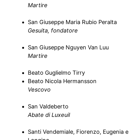
Martire
San Giuseppe Maria Rubio Peralta
Gesuita, fondatore
San Giuseppe Nguyen Van Luu
Martire
Beato Guglielmo Tirry
Beato Nicola Hermansson
Vescovo
San Valdeberto
Abate di Luxeuil
Santi Vendemiale, Fiorenzo, Eugenia e