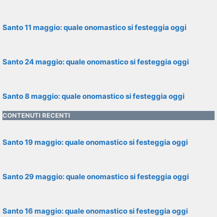
Santo 11 maggio: quale onomastico si festeggia oggi
Santo 24 maggio: quale onomastico si festeggia oggi
Santo 8 maggio: quale onomastico si festeggia oggi
CONTENUTI RECENTI
Santo 19 maggio: quale onomastico si festeggia oggi
Santo 29 maggio: quale onomastico si festeggia oggi
Santo 16 maggio: quale onomastico si festeggia oggi