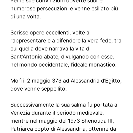
Per le sue convinzioni dovette subire
numerose persecuzioni e venne esiliato più
di una volta.
Scrisse opere eccellenti, volte a
rappresentare e a difendere la vera fede, tra
cui quella dove narrava la vita di
Sant’Antonio abate, divulgando con esse,
nel mondo occidentale, l’ideale monastico.
Morì il 2 maggio 373 ad Alessandria d’Egitto,
dove venne seppellito.
Successivamente la sua salma fu portata a
Venezia durante il periodo medievale,
mentre nel maggio del 1973 Shenouda III,
Patriarca copto di Alessandria, ottenne da