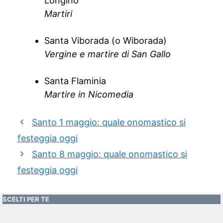
Longino
Martiri
Santa Viborada (o Wiborada)
Vergine e martire di San Gallo
Santa Flaminia
Martire in Nicomedia
Santo 1 maggio: quale onomastico si
festeggia oggi
Santo 8 maggio: quale onomastico si
festeggia oggi
SCELTI PER TE