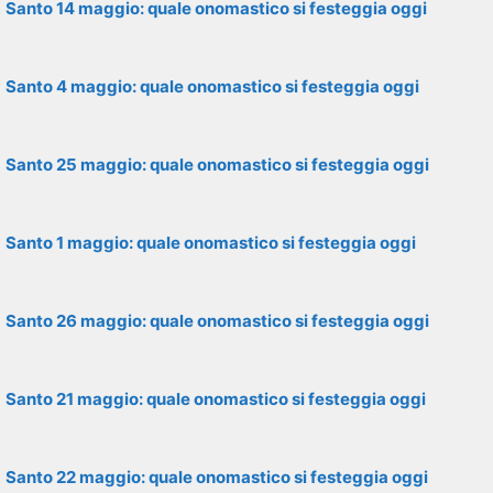
Santo 14 maggio: quale onomastico si festeggia oggi
Santo 4 maggio: quale onomastico si festeggia oggi
Santo 25 maggio: quale onomastico si festeggia oggi
Santo 1 maggio: quale onomastico si festeggia oggi
Santo 26 maggio: quale onomastico si festeggia oggi
Santo 21 maggio: quale onomastico si festeggia oggi
Santo 22 maggio: quale onomastico si festeggia oggi