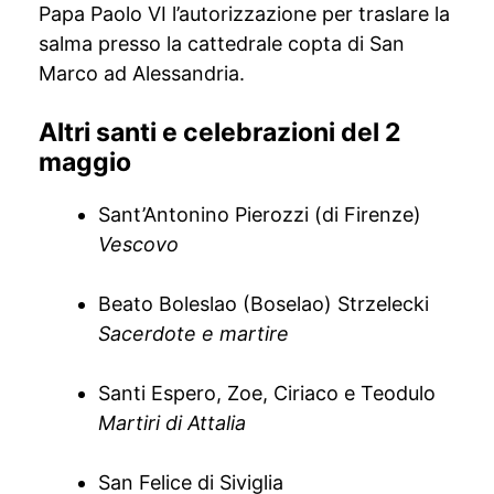
Papa Paolo VI l’autorizzazione per traslare la
salma presso la cattedrale copta di San
Marco ad Alessandria.
Altri santi e celebrazioni del 2
maggio
Sant’Antonino Pierozzi (di Firenze)
Vescovo
Beato Boleslao (Boselao) Strzelecki
Sacerdote e martire
Santi Espero, Zoe, Ciriaco e Teodulo
Martiri di Attalia
San Felice di Siviglia