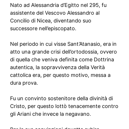
Nato ad Alessandria d’Egitto nel 295, fu
assistente del Vescovo Alessandro al
Concilio di Nicea, diventando suo
successore nell’episcopato.
Nel periodo in cui visse Sant’Atanasio, era in
atto una grande crisi dell’ortodossia, ovvero
di quella che veniva definita come Dottrina
autentica, la sopravvivenza della Verità
cattolica era, per questo motivo, messa a
dura prova.
Fu un convinto sostenitore della divinità di
Cristo, per questo lottò tenacemente contro
gli Ariani che invece la negavano.