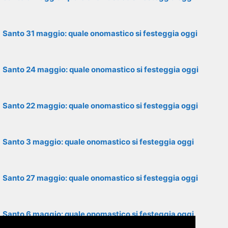
Santo 31 maggio: quale onomastico si festeggia oggi
Santo 24 maggio: quale onomastico si festeggia oggi
Santo 22 maggio: quale onomastico si festeggia oggi
Santo 3 maggio: quale onomastico si festeggia oggi
Santo 27 maggio: quale onomastico si festeggia oggi
Santo 6 maggio: quale onomastico si festeggia oggi