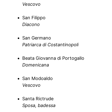
Vescovo
San Filippo
Diacono
San Germano
Patriarca di Costantinopoli
Beata Giovanna di Portogallo
Domenicana
San Modoaldo
Vescovo
Santa Rictrude
Sposa, badessa