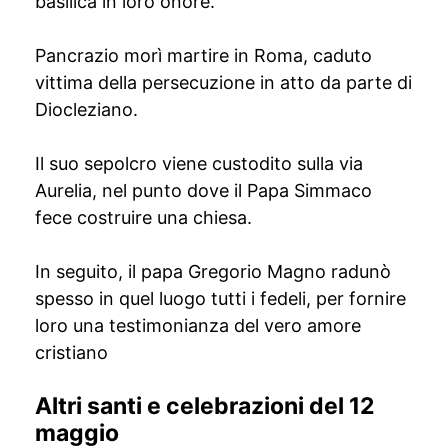
basilica in loro onore.
Pancrazio morì martire in Roma, caduto
vittima della persecuzione in atto da parte di
Diocleziano.
Il suo sepolcro viene custodito sulla via
Aurelia, nel punto dove il Papa Simmaco
fece costruire una chiesa.
In seguito, il papa Gregorio Magno radunò
spesso in quel luogo tutti i fedeli, per fornire
loro una testimonianza del vero amore
cristiano
Altri santi e celebrazioni del 12
maggio