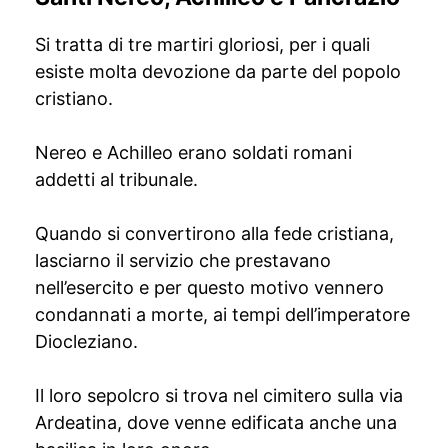
Si tratta di tre martiri gloriosi, per i quali
esiste molta devozione da parte del popolo
cristiano.
Nereo e Achilleo erano soldati romani
addetti al tribunale.
Quando si convertirono alla fede cristiana,
lasciarno il servizio che prestavano
nell’esercito e per questo motivo vennero
condannati a morte, ai tempi dell’imperatore
Diocleziano.
Il loro sepolcro si trova nel cimitero sulla via
Ardeatina, dove venne edificata anche una