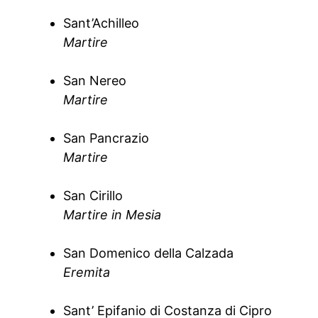
Sant’Achilleo
Martire
San Nereo
Martire
San Pancrazio
Martire
San Cirillo
Martire in Mesia
San Domenico della Calzada
Eremita
Sant’ Epifanio di Costanza di Cipro