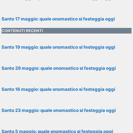
Santo 17 maggio: quale onomastico si festeggia oggi
CONTENUTI RECENTI
Santo 19 maggio: quale onomastico si festeggia oggi
Santo 29 maggio: quale onomastico si festeggia oggi
Santo 16 maggio: quale onomastico si festeggia oggi
Santo 23 maggio: quale onomastico si festeggia oggi
Santo 5 maggio: quale onomastico si festeggia oggi