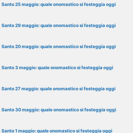
Santo 25 maggio: quale onomastico si festeggia oggi
Santo 29 maggio: quale onomastico si festeggia oggi
Santo 20 maggio: quale onomastico si festeggia oggi
Santo 3 maggio: quale onomastico si festeggia oggi
Santo 27 maggio: quale onomastico si festeggia oggi
Santo 30 maggio: quale onomastico si festeggia oggi
Santo 1 maggio: quale onomastico si festeggia oggi