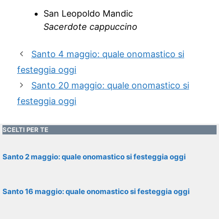
San Leopoldo Mandic
Sacerdote cappuccino
Santo 4 maggio: quale onomastico si
festeggia oggi
Santo 20 maggio: quale onomastico si
festeggia oggi
SCELTI PER TE
Santo 2 maggio: quale onomastico si festeggia oggi
Santo 16 maggio: quale onomastico si festeggia oggi