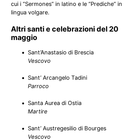
cui i “Sermones” in latino e le “Prediche” in
lingua volgare.
Altri santi e celebrazioni del 20
maggio
Sant’Anastasio di Brescia
Vescovo
Sant’ Arcangelo Tadini
Parroco
Santa Aurea di Ostia
Martire
Sant’ Austregesilio di Bourges
Vescovo