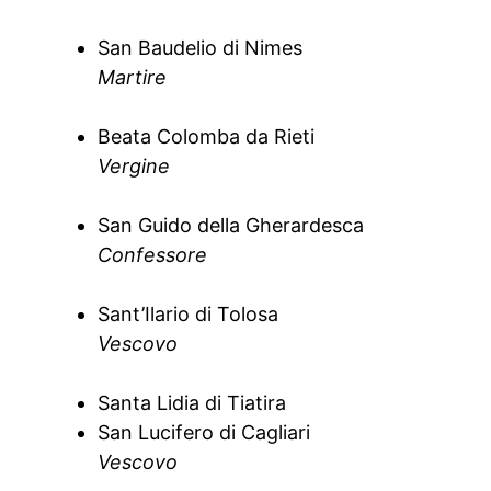
San Baudelio di Nimes
Martire
Beata Colomba da Rieti
Vergine
San Guido della Gherardesca
Confessore
Sant’Ilario di Tolosa
Vescovo
Santa Lidia di Tiatira
San Lucifero di Cagliari
Vescovo