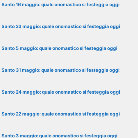
Santo 16 maggio: quale onomastico si festeggia oggi
Santo 23 maggio: quale onomastico si festeggia oggi
Santo 5 maggio: quale onomastico si festeggia oggi
Santo 31 maggio: quale onomastico si festeggia oggi
Santo 24 maggio: quale onomastico si festeggia oggi
Santo 22 maggio: quale onomastico si festeggia oggi
Santo 3 maggio: quale onomastico si festeggia oggi