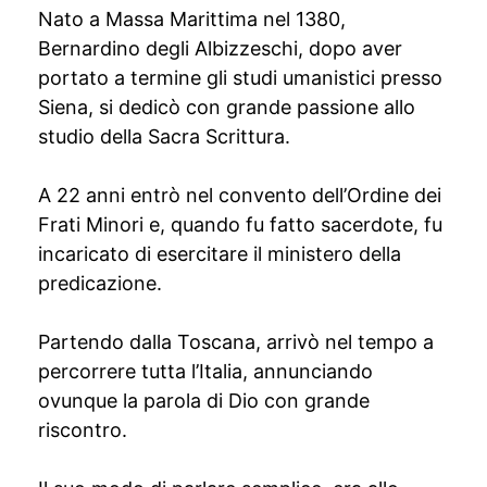
Nato a Massa Marittima nel 1380,
Bernardino degli Albizzeschi, dopo aver
portato a termine gli studi umanistici presso
Siena, si dedicò con grande passione allo
studio della Sacra Scrittura.
A 22 anni entrò nel convento dell’Ordine dei
Frati Minori e, quando fu fatto sacerdote, fu
incaricato di esercitare il ministero della
predicazione.
Partendo dalla Toscana, arrivò nel tempo a
percorrere tutta l’Italia, annunciando
ovunque la parola di Dio con grande
riscontro.