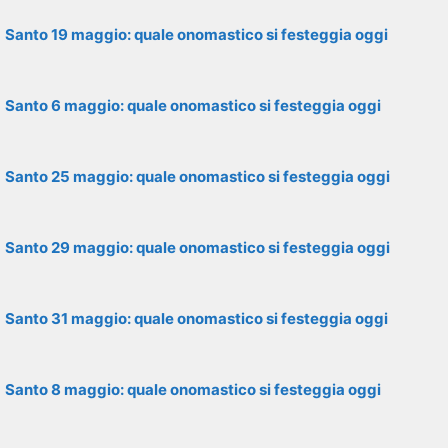
Santo 19 maggio: quale onomastico si festeggia oggi
Santo 6 maggio: quale onomastico si festeggia oggi
Santo 25 maggio: quale onomastico si festeggia oggi
Santo 29 maggio: quale onomastico si festeggia oggi
Santo 31 maggio: quale onomastico si festeggia oggi
Santo 8 maggio: quale onomastico si festeggia oggi