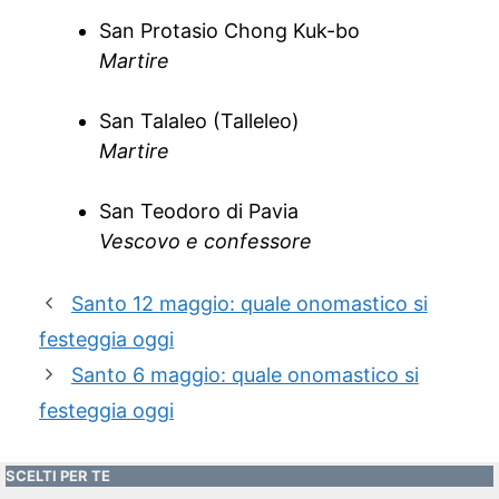
San Protasio Chong Kuk-bo
Martire
San Talaleo (Talleleo)
Martire
San Teodoro di Pavia
Vescovo e confessore
Santo 12 maggio: quale onomastico si
festeggia oggi
Santo 6 maggio: quale onomastico si
festeggia oggi
SCELTI PER TE