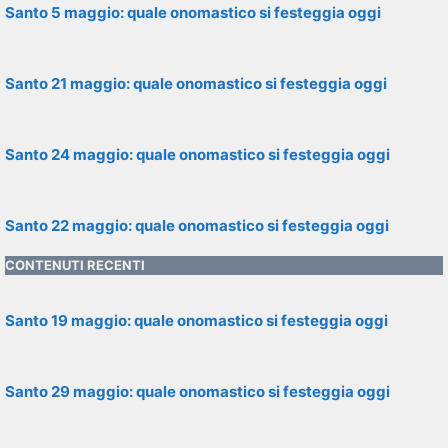
Santo 5 maggio: quale onomastico si festeggia oggi
Santo 21 maggio: quale onomastico si festeggia oggi
Santo 24 maggio: quale onomastico si festeggia oggi
Santo 22 maggio: quale onomastico si festeggia oggi
CONTENUTI RECENTI
Santo 19 maggio: quale onomastico si festeggia oggi
Santo 29 maggio: quale onomastico si festeggia oggi