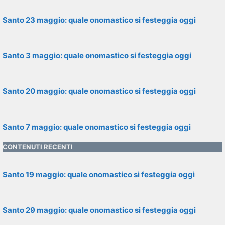
Santo 23 maggio: quale onomastico si festeggia oggi
Santo 3 maggio: quale onomastico si festeggia oggi
Santo 20 maggio: quale onomastico si festeggia oggi
Santo 7 maggio: quale onomastico si festeggia oggi
CONTENUTI RECENTI
Santo 19 maggio: quale onomastico si festeggia oggi
Santo 29 maggio: quale onomastico si festeggia oggi