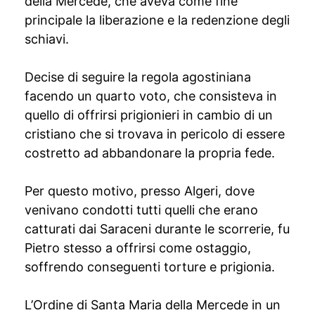
della Mercede, che aveva come fine
principale la liberazione e la redenzione degli
schiavi.
Decise di seguire la regola agostiniana
facendo un quarto voto, che consisteva in
quello di offrirsi prigionieri in cambio di un
cristiano che si trovava in pericolo di essere
costretto ad abbandonare la propria fede.
Per questo motivo, presso Algeri, dove
venivano condotti tutti quelli che erano
catturati dai Saraceni durante le scorrerie, fu
Pietro stesso a offrirsi come ostaggio,
soffrendo conseguenti torture e prigionia.
L’Ordine di Santa Maria della Mercede in un