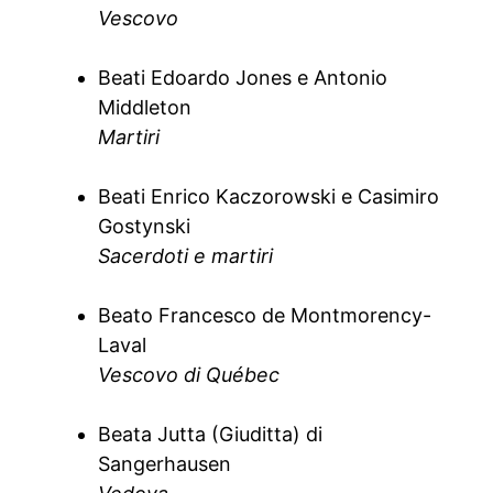
Vescovo
Beati Edoardo Jones e Antonio
Middleton
Martiri
Beati Enrico Kaczorowski e Casimiro
Gostynski
Sacerdoti e martiri
Beato Francesco de Montmorency-
Laval
Vescovo di Québec
Beata Jutta (Giuditta) di
Sangerhausen