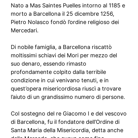
Nato a Mas Saintes Puelles intorno al 1185 e
morto a Barcellona il 25 dicembre 1256,
Pietro Nolasco fondò l’ordine religioso dei
Mercedari.
Di nobile famiglia, a Barcellona riscattò
moltissimi schiavi dei Mori per mezzo del
suo denaro, essendo rimasto
profondamente colpito dalla terribile
condizione in cui venivano tenuti, e in
quest’opera misericordiosa riuscì a trovare
l’aiuto di un grandissimo numero di persone.
Col sostegno del re Giacomo I e del vescovo
di Barcellona, fu il fondatore dell’Ordine di
Santa Maria della Misericordia, detta anche