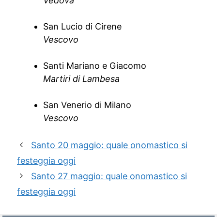
Vedova
San Lucio di Cirene
Vescovo
Santi Mariano e Giacomo
Martiri di Lambesa
San Venerio di Milano
Vescovo
Santo 20 maggio: quale onomastico si
festeggia oggi
Santo 27 maggio: quale onomastico si
festeggia oggi