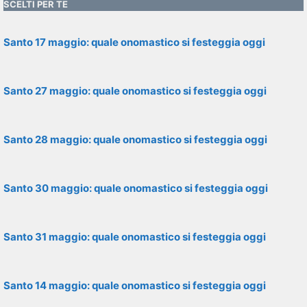
SCELTI PER TE
Santo 17 maggio: quale onomastico si festeggia oggi
Santo 27 maggio: quale onomastico si festeggia oggi
Santo 28 maggio: quale onomastico si festeggia oggi
Santo 30 maggio: quale onomastico si festeggia oggi
Santo 31 maggio: quale onomastico si festeggia oggi
Santo 14 maggio: quale onomastico si festeggia oggi