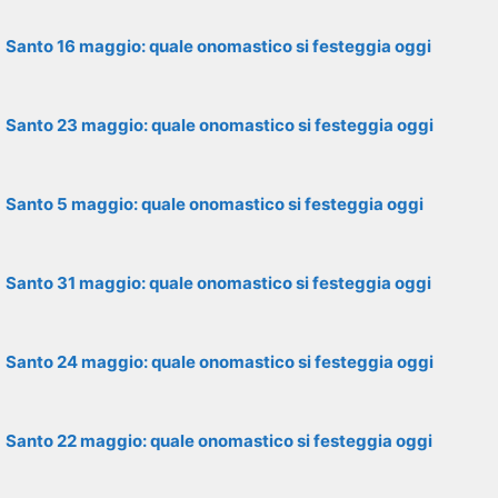
Santo 16 maggio: quale onomastico si festeggia oggi
Santo 23 maggio: quale onomastico si festeggia oggi
Santo 5 maggio: quale onomastico si festeggia oggi
Santo 31 maggio: quale onomastico si festeggia oggi
Santo 24 maggio: quale onomastico si festeggia oggi
Santo 22 maggio: quale onomastico si festeggia oggi