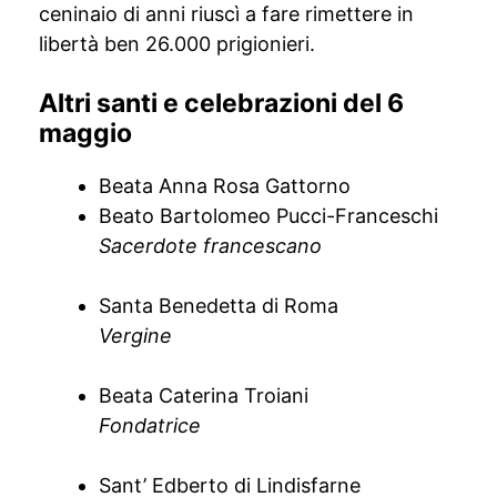
ceninaio di anni riuscì a fare rimettere in
libertà ben 26.000 prigionieri.
Altri santi e celebrazioni del 6
maggio
Beata Anna Rosa Gattorno
Beato Bartolomeo Pucci-Franceschi
Sacerdote francescano
Santa Benedetta di Roma
Vergine
Beata Caterina Troiani
Fondatrice
Sant’ Edberto di Lindisfarne