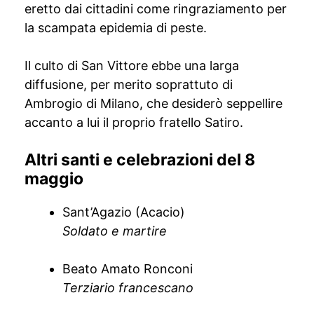
eretto dai cittadini come ringraziamento per
la scampata epidemia di peste.
Il culto di San Vittore ebbe una larga
diffusione, per merito soprattuto di
Ambrogio di Milano, che desiderò seppellire
accanto a lui il proprio fratello Satiro.
Altri santi e celebrazioni del 8
maggio
Sant’Agazio (Acacio)
Soldato e martire
Beato Amato Ronconi
Terziario francescano