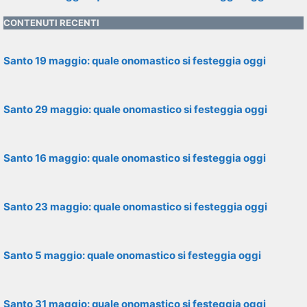
CONTENUTI RECENTI
Santo 19 maggio: quale onomastico si festeggia oggi
Santo 29 maggio: quale onomastico si festeggia oggi
Santo 16 maggio: quale onomastico si festeggia oggi
Santo 23 maggio: quale onomastico si festeggia oggi
Santo 5 maggio: quale onomastico si festeggia oggi
Santo 31 maggio: quale onomastico si festeggia oggi