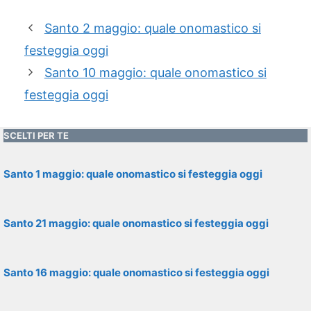
Santo 2 maggio: quale onomastico si
festeggia oggi
Santo 10 maggio: quale onomastico si
festeggia oggi
SCELTI PER TE
Santo 1 maggio: quale onomastico si festeggia oggi
Santo 21 maggio: quale onomastico si festeggia oggi
Santo 16 maggio: quale onomastico si festeggia oggi