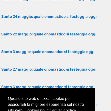
Santo 24 maggio: quale onomastico si festeggia oggi
Santo 22 maggio: quale onomastico si festeggia oggi
Santo 3 maggio: quale onomastico si festeggia oggi
Santo 27 maggio: quale onomastico si festeggia oggi
Santo 6 maggio: quale onomastico si festeggia oggi
Questo sito web utilizza i cookie per
Santo 20 maggio: quale onomastico si festeggia oggi
assicurarti la migliore esperienza sul nostro
sito web.
Cookies policy
Privacy policy