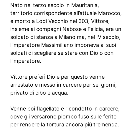
Nato nel terzo secolo in Mauritania,
territorio corrispondente all’attuale Marocco,
e morto a Lodi Vecchio nel 303, Vittore,
insieme ai compagni Nabose e Felicia, era un
soldato di stanza a Milano ma, nel IV secolo,
l’imperatore Massimiliano imponeva ai suoi
soldati di scegliere se stare con Dio o con
l’imperatore.
Vittore preferì Dio e per questo venne
arrestato e messo in carcere per sei giorni,
privato di cibo e acqua.
Venne poi flagellato e ricondotto in carcere,
dove gli versarono piombo fuso sulle ferite
per rendere la tortura ancora più tremenda.