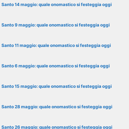
Santo 14 maggio: quale onomastico si festeggia oggi
Santo 9 maggio: quale onomastico si festeggia oggi
Santo 11 maggio: quale onomastico si festeggia oggi
Santo 6 maggio: quale onomastico si festeggia oggi
Santo 15 maggio: quale onomastico si festeggia oggi
Santo 28 maggio: quale onomastico si festeggia oggi
Santo 26 maggio: quale onomastico si festeggia oggi