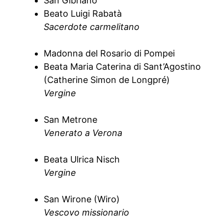
San Gibriano
Beato Luigi Rabatà
Sacerdote carmelitano
Madonna del Rosario di Pompei
Beata Maria Caterina di Sant’Agostino
(Catherine Simon de Longpré)
Vergine
San Metrone
Venerato a Verona
Beata Ulrica Nisch
Vergine
San Wirone (Wiro)
Vescovo missionario