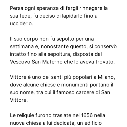
Persa ogni speranza di fargli rinnegare la
sua fede, fu deciso di lapidarlo fino a
ucciderlo.
Il suo corpo non fu sepolto per una
settimana e, nonostante questo, si conservò
intatto fino alla sepoltura, disposta dal
Vescovo San Materno che lo aveva trovato.
Vittore è uno dei santi più popolari a Milano,
dove alcune chiese e monumenti portano il
suo nome, tra cui il famoso carcere di San
Vittore.
Le reliquie furono traslate nel 1656 nella
nuova chiesa a lui dedicata, un edificio