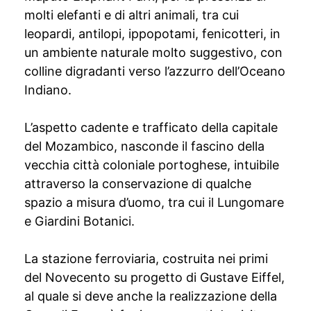
molti elefanti e di altri animali, tra cui
leopardi, antilopi, ippopotami, fenicotteri, in
un ambiente naturale molto suggestivo, con
colline digradanti verso l’azzurro dell’Oceano
Indiano.
L’aspetto cadente e trafficato della capitale
del Mozambico, nasconde il fascino della
vecchia città coloniale portoghese, intuibile
attraverso la conservazione di qualche
spazio a misura d’uomo, tra cui il Lungomare
e Giardini Botanici.
La stazione ferroviaria, costruita nei primi
del Novecento su progetto di Gustave Eiffel,
al quale si deve anche la realizzazione della