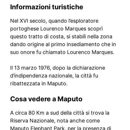
Informazioni turistiche
Nel XVI secolo, quando l’esploratore
portoghese Lourenco Marques scoprì
questo tratto di costa, si stabilì nella zona
dando origine al primo insediamento che in
suo onore fu chiamato Lourenco Marques.
Il 13 marzo 1976, dopo la dichiarazione
d’indipendenza nazionale, la città fu
ribattezzata in Maputo.
Cosa vedere a Maputo
A circa 80 Km a sud della città si trova la
Riserva Nazionale, nota anche come
Maputo Elephant Park, per la presenza di