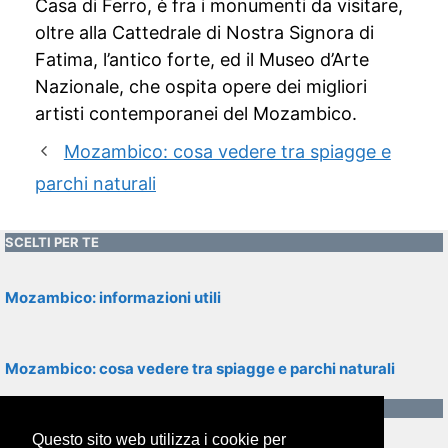
Casa di Ferro, è fra i monumenti da visitare,
oltre alla Cattedrale di Nostra Signora di
Fatima, l’antico forte, ed il Museo d’Arte
Nazionale, che ospita opere dei migliori
artisti contemporanei del Mozambico.
Mozambico: cosa vedere tra spiagge e
parchi naturali
SCELTI PER TE
Mozambico: informazioni utili
Mozambico: cosa vedere tra spiagge e parchi naturali
CONTENUTI RECENTI
Questo sito web utilizza i cookie per