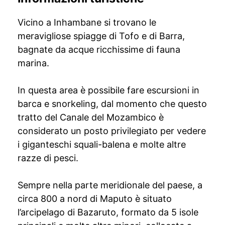
Vicino a Inhambane si trovano le
meravigliose spiagge di Tofo e di Barra,
bagnate da acque ricchissime di fauna
marina.
In questa area è possibile fare escursioni in
barca e snorkeling, dal momento che questo
tratto del Canale del Mozambico è
considerato un posto privilegiato per vedere
i giganteschi squali-balena e molte altre
razze di pesci.
Sempre nella parte meridionale del paese, a
circa 800 a nord di Maputo è situato
l’arcipelago di Bazaruto, formato da 5 isole