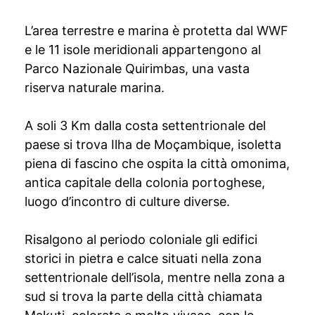
L’area terrestre e marina è protetta dal WWF
e le 11 isole meridionali appartengono al
Parco Nazionale Quirimbas, una vasta
riserva naturale marina.
A soli 3 Km dalla costa settentrionale del
paese si trova Ilha de Moçambique, isoletta
piena di fascino che ospita la città omonima,
antica capitale della colonia portoghese,
luogo d’incontro di culture diverse.
Risalgono al periodo coloniale gli edifici
storici in pietra e calce situati nella zona
settentrionale dell’isola, mentre nella zona a
sud si trova la parte della città chiamata