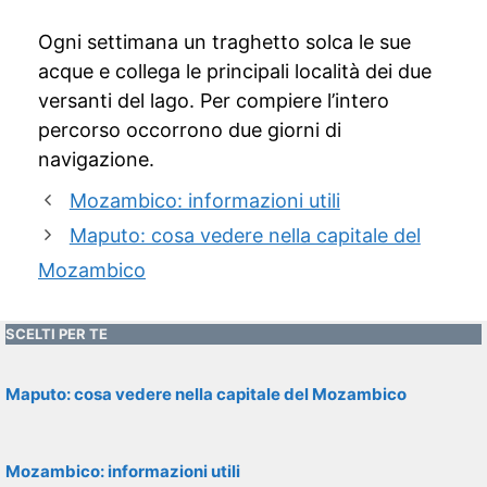
Ogni settimana un traghetto solca le sue
acque e collega le principali località dei due
versanti del lago. Per compiere l’intero
percorso occorrono due giorni di
navigazione.
Mozambico: informazioni utili
Maputo: cosa vedere nella capitale del
Mozambico
SCELTI PER TE
Maputo: cosa vedere nella capitale del Mozambico
Mozambico: informazioni utili