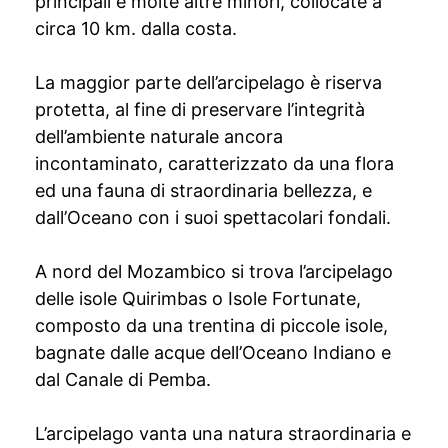
principali e molte altre minori, collocate a
circa 10 km. dalla costa.
La maggior parte dell’arcipelago è riserva
protetta, al fine di preservare l’integrità
dell’ambiente naturale ancora
incontaminato, caratterizzato da una flora
ed una fauna di straordinaria bellezza, e
dall’Oceano con i suoi spettacolari fondali.
A nord del Mozambico si trova l’arcipelago
delle isole Quirimbas o Isole Fortunate,
composto da una trentina di piccole isole,
bagnate dalle acque dell’Oceano Indiano e
dal Canale di Pemba.
L’arcipelago vanta una natura straordinaria e