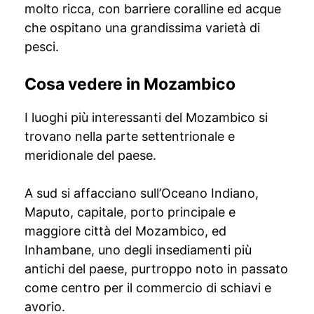
molto ricca, con barriere coralline ed acque
che ospitano una grandissima varietà di
pesci.
Cosa vedere in Mozambico
I luoghi più interessanti del Mozambico si
trovano nella parte settentrionale e
meridionale del paese.
A sud si affacciano sull’Oceano Indiano,
Maputo, capitale, porto principale e
maggiore città del Mozambico, ed
Inhambane, uno degli insediamenti più
antichi del paese, purtroppo noto in passato
come centro per il commercio di schiavi e
avorio.