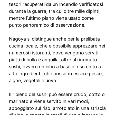
tesori recuperati da un incendio verificatosi
durante la guerra, tra cui oltre mille dipinti,
mentre l’ultimo piano viene usato come
punto panoramico di osservazione.
Nagoya si distingue anche per la prelibata
cucina locale, che è possibile apprezzare nei
numerosi ristoranti, dove vengono serviti
piatti di pollo e anguilla, oltre al rinomato
sushi, ovvero un cibo a base di riso unito a
altri ingredienti, che possono essere pesce,
alghe, vegetali e uova.
Il ripieno del sushi può essere crudo, cotto o
marinato e viene servito in vari modi,
appoggiato sul riso, arrotolato in una striscia