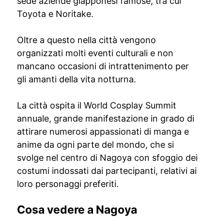
sede aziende giapponesi famose, tra cui
Toyota e Noritake.
Oltre a questo nella città vengono
organizzati molti eventi culturali e non
mancano occasioni di intrattenimento per
gli amanti della vita notturna.
La città ospita il World Cosplay Summit
annuale, grande manifestazione in grado di
attirare numerosi appassionati di manga e
anime da ogni parte del mondo, che si
svolge nel centro di Nagoya con sfoggio dei
costumi indossati dai partecipanti, relativi ai
loro personaggi preferiti.
Cosa vedere a Nagoya