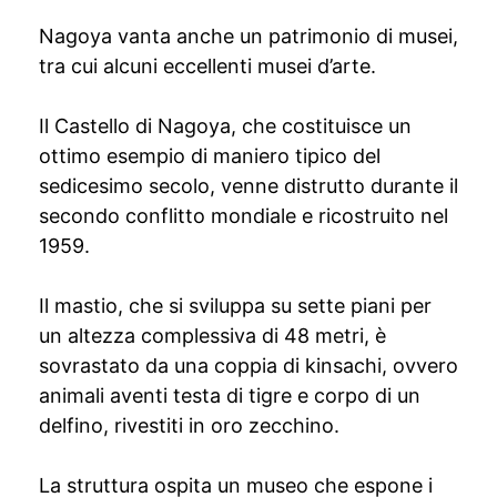
Nagoya vanta anche un patrimonio di musei,
tra cui alcuni eccellenti musei d’arte.
Il Castello di Nagoya, che costituisce un
ottimo esempio di maniero tipico del
sedicesimo secolo, venne distrutto durante il
secondo conflitto mondiale e ricostruito nel
1959.
Il mastio, che si sviluppa su sette piani per
un altezza complessiva di 48 metri, è
sovrastato da una coppia di kinsachi, ovvero
animali aventi testa di tigre e corpo di un
delfino, rivestiti in oro zecchino.
La struttura ospita un museo che espone i