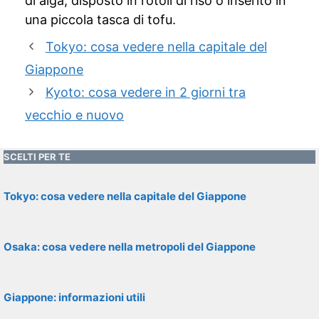
di alga, disposto in rotoli di riso o inserito in
una piccola tasca di tofu.
Tokyo: cosa vedere nella capitale del
Giappone
Kyoto: cosa vedere in 2 giorni tra
vecchio e nuovo
SCELTI PER TE
Tokyo: cosa vedere nella capitale del Giappone
Osaka: cosa vedere nella metropoli del Giappone
Giappone: informazioni utili