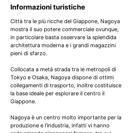
Informazioni turistiche
Città tra le più ricche del Giappone, Nagoya
mostra il suo potere commerciale ovunque,
in particolare basta osservare la splendida
architettura moderna e i grandi magazzini
pieni di sfarzo.
Collocata a metà strada tra le metropoli di
Tokyo e Osaka, Nagoya dispone di ottimi
collegamenti di trasporto, inoltre costituisce
la base ideale per esplorare il centro il
Giappone.
Nagoya è un centro molto importante per la
produzione e l’industria, infatti vi hanno