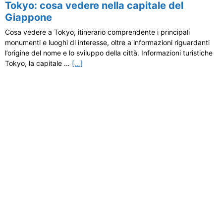
Tokyo: cosa vedere nella capitale del
Giappone
Cosa vedere a Tokyo, itinerario comprendente i principali
monumenti e luoghi di interesse, oltre a informazioni riguardanti
l’origine del nome e lo sviluppo della città. Informazioni turistiche
Tokyo, la capitale …
[…]