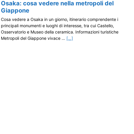
Osaka: cosa vedere nella metropoli del
Giappone
Cosa vedere a Osaka in un giorno, itinerario comprendente i
principali monumenti e luoghi di interesse, tra cui Castello,
Osservatorio e Museo della ceramica. Informazioni turistiche
Metropoli del Giappone vivace …
[…]