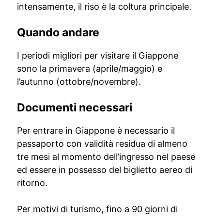
intensamente, il riso è la coltura principale.
Quando andare
I periodi migliori per visitare il Giappone
sono la primavera (aprile/maggio) e
l’autunno (ottobre/novembre).
Documenti necessari
Per entrare in Giappone è necessario il
passaporto con validità residua di almeno
tre mesi al momento dell’ingresso nel paese
ed essere in possesso del biglietto aereo di
ritorno.
Per motivi di turismo, fino a 90 giorni di