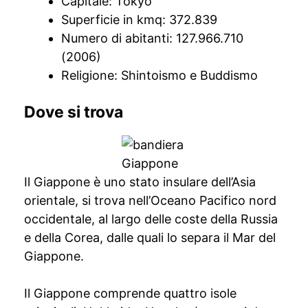
Capitale: Tokyo
Superficie in kmq: 372.839
Numero di abitanti: 127.966.710
(2006)
Religione: Shintoismo e Buddismo
Dove si trova
Il Giappone è uno stato insulare dell’Asia
orientale, si trova nell’Oceano Pacifico nord
occidentale, al largo delle coste della Russia
e della Corea, dalle quali lo separa il Mar del
Giappone.
Il Giappone comprende quattro isole