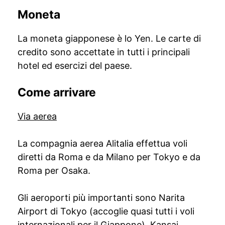
Moneta
La moneta giapponese è lo Yen. Le carte di
credito sono accettate in tutti i principali
hotel ed esercizi del paese.
Come arrivare
Via aerea
La compagnia aerea Alitalia effettua voli
diretti da Roma e da Milano per Tokyo e da
Roma per Osaka.
Gli aeroporti più importanti sono Narita
Airport di Tokyo (accoglie quasi tutti i voli
internazionali per il Giappone), Kansai