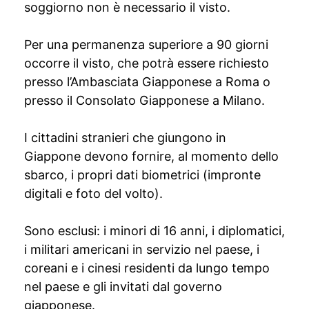
soggiorno non è necessario il visto.
Per una permanenza superiore a 90 giorni
occorre il visto, che potrà essere richiesto
presso l’Ambasciata Giapponese a Roma o
presso il Consolato Giapponese a Milano.
I cittadini stranieri che giungono in
Giappone devono fornire, al momento dello
sbarco, i propri dati biometrici (impronte
digitali e foto del volto).
Sono esclusi: i minori di 16 anni, i diplomatici,
i militari americani in servizio nel paese, i
coreani e i cinesi residenti da lungo tempo
nel paese e gli invitati dal governo
giapponese.