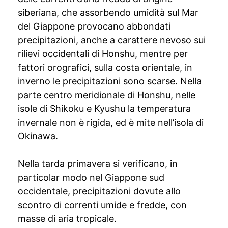
siberiana, che assorbendo umidità sul Mar
del Giappone provocano abbondati
precipitazioni, anche a carattere nevoso sui
rilievi occidentali di Honshu, mentre per
fattori orografici, sulla costa orientale, in
inverno le precipitazioni sono scarse. Nella
parte centro meridionale di Honshu, nelle
isole di Shikoku e Kyushu la temperatura
invernale non è rigida, ed è mite nell’isola di
Okinawa.
Nella tarda primavera si verificano, in
particolar modo nel Giappone sud
occidentale, precipitazioni dovute allo
scontro di correnti umide e fredde, con
masse di aria tropicale.