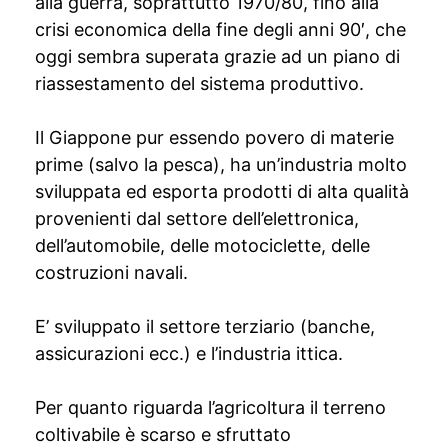
alla guerra, soprattutto 1970/80, fino alla
crisi economica della fine degli anni 90′, che
oggi sembra superata grazie ad un piano di
riassestamento del sistema produttivo.
Il Giappone pur essendo povero di materie
prime (salvo la pesca), ha un’industria molto
sviluppata ed esporta prodotti di alta qualità
provenienti dal settore dell’elettronica,
dell’automobile, delle motociclette, delle
costruzioni navali.
E’ sviluppato il settore terziario (banche,
assicurazioni ecc.) e l’industria ittica.
Per quanto riguarda l’agricoltura il terreno
coltivabile è scarso e sfruttato