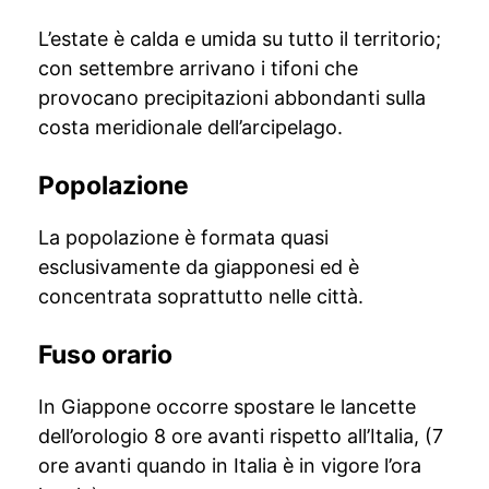
L’estate è calda e umida su tutto il territorio;
con settembre arrivano i tifoni che
provocano precipitazioni abbondanti sulla
costa meridionale dell’arcipelago.
Popolazione
La popolazione è formata quasi
esclusivamente da giapponesi ed è
concentrata soprattutto nelle città.
Fuso orario
In Giappone occorre spostare le lancette
dell’orologio 8 ore avanti rispetto all’Italia, (7
ore avanti quando in Italia è in vigore l’ora