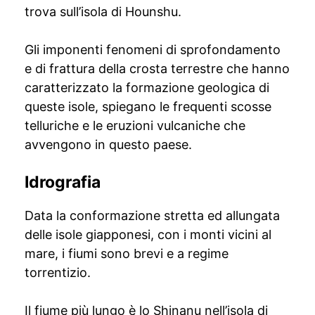
trova sull’isola di Hounshu.
Gli imponenti fenomeni di sprofondamento
e di frattura della crosta terrestre che hanno
caratterizzato la formazione geologica di
queste isole, spiegano le frequenti scosse
telluriche e le eruzioni vulcaniche che
avvengono in questo paese.
Idrografia
Data la conformazione stretta ed allungata
delle isole giapponesi, con i monti vicini al
mare, i fiumi sono brevi e a regime
torrentizio.
Il fiume più lungo è lo Shinanu nell’isola di