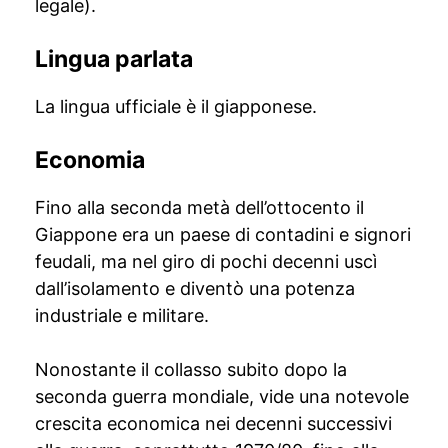
legale).
Lingua parlata
La lingua ufficiale è il giapponese.
Economia
Fino alla seconda metà dell’ottocento il
Giappone era un paese di contadini e signori
feudali, ma nel giro di pochi decenni uscì
dall’isolamento e diventò una potenza
industriale e militare.
Nonostante il collasso subito dopo la
seconda guerra mondiale, vide una notevole
crescita economica nei decenni successivi