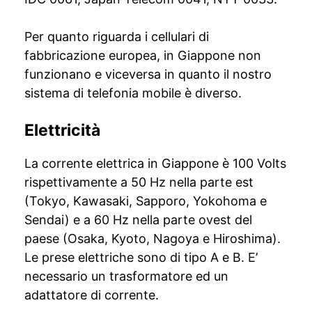
Per quanto riguarda i cellulari di
fabbricazione europea, in Giappone non
funzionano e viceversa in quanto il nostro
sistema di telefonia mobile è diverso.
Elettricità
La corrente elettrica in Giappone è 100 Volts
rispettivamente a 50 Hz nella parte est
(Tokyo, Kawasaki, Sapporo, Yokohoma e
Sendai) e a 60 Hz nella parte ovest del
paese (Osaka, Kyoto, Nagoya e Hiroshima).
Le prese elettriche sono di tipo A e B. E’
necessario un trasformatore ed un
adattatore di corrente.