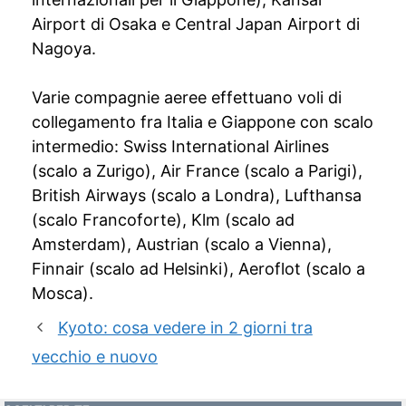
Airport di Osaka e Central Japan Airport di
Nagoya.
Varie compagnie aeree effettuano voli di
collegamento fra Italia e Giappone con scalo
intermedio: Swiss International Airlines
(scalo a Zurigo), Air France (scalo a Parigi),
British Airways (scalo a Londra), Lufthansa
(scalo Francoforte), Klm (scalo ad
Amsterdam), Austrian (scalo a Vienna),
Finnair (scalo ad Helsinki), Aeroflot (scalo a
Mosca).
Kyoto: cosa vedere in 2 giorni tra
vecchio e nuovo