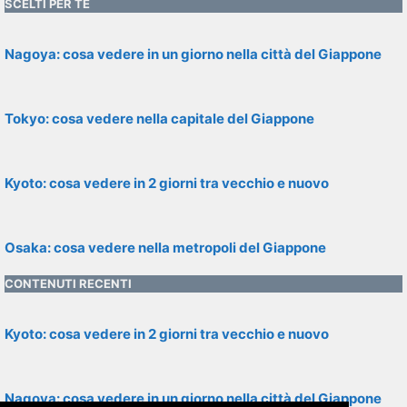
SCELTI PER TE
Nagoya: cosa vedere in un giorno nella città del Giappone
Tokyo: cosa vedere nella capitale del Giappone
Kyoto: cosa vedere in 2 giorni tra vecchio e nuovo
Osaka: cosa vedere nella metropoli del Giappone
CONTENUTI RECENTI
Kyoto: cosa vedere in 2 giorni tra vecchio e nuovo
Nagoya: cosa vedere in un giorno nella città del Giappone