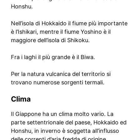
Honshu.
Nell’isola di Hokkaido il fiume più importante
è l’Ishikari, mentre il fiume Yoshino è il
maggiore dell’isola di Shikoku.
Fra i laghi il più grande è il Biwa.
Per la natura vulcanica del territorio si
trovano numerose sorgenti termali.
Clima
Il Giappone ha un clima molto vario. La
parte settentrionale del paese, Hokkaido ed
Honshu, in inverno è soggetta all’influsso
delle correnti d’aria fredda di origine