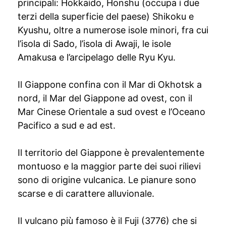
principali: Hokkaido, Honshu (occupa i due
terzi della superficie del paese) Shikoku e
Kyushu, oltre a numerose isole minori, fra cui
l’isola di Sado, l’isola di Awaji, le isole
Amakusa e l’arcipelago delle Ryu Kyu.
Il Giappone confina con il Mar di Okhotsk a
nord, il Mar del Giappone ad ovest, con il
Mar Cinese Orientale a sud ovest e l’Oceano
Pacifico a sud e ad est.
Il territorio del Giappone è prevalentemente
montuoso e la maggior parte dei suoi rilievi
sono di origine vulcanica. Le pianure sono
scarse e di carattere alluvionale.
Il vulcano più famoso è il Fuji (3776) che si