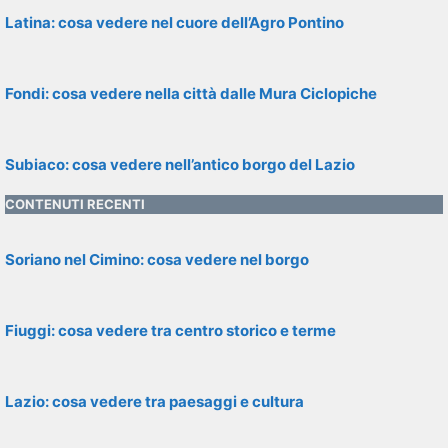
Latina: cosa vedere nel cuore dell’Agro Pontino
Fondi: cosa vedere nella città dalle Mura Ciclopiche
Subiaco: cosa vedere nell’antico borgo del Lazio
CONTENUTI RECENTI
Soriano nel Cimino: cosa vedere nel borgo
Fiuggi: cosa vedere tra centro storico e terme
Lazio: cosa vedere tra paesaggi e cultura