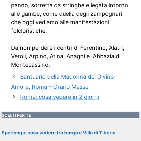
panno, sorretta da stringhe e legata intorno
alle gambe, come quella degli zampognari
che oggi vediamo alle manifestazioni
folcloristiche.
Da non perdere i centri di Ferentino, Alatri,
Veroli, Arpino, Atina, Anagni e l’Abbazia di
Montecassino.
Santuario della Madonna del Divino
Amore, Roma – Orario Messe
Roma: cosa vedere in 2 giorni
SCELTI PER TE
Sperlonga: cosa vedere tra borgo e Villa di Tiberio