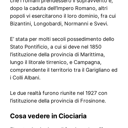
che i romani prendessero il sopravvento e,
dopo la caduta dell’Impero Romano, altri
popoli vi esercitarono il loro dominio, fra cui
Bizantini, Longobardi, Normanni e Svevi.
E’ stata per molti secoli possedimento dello
Stato Pontificio, a cui si deve nel 1850
l’istituzione della provincia di Marittima,
lungo il litorale tirrenico, e Campagna,
comprendente il territorio tra il Garigliano ed
i Colli Albani.
Le due realtà furono riunite nel 1927 con
l’istituzione della provincia di Frosinone.
Cosa vedere in Ciociaria