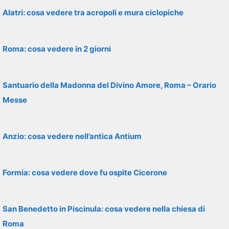
Alatri: cosa vedere tra acropoli e mura ciclopiche
Roma: cosa vedere in 2 giorni
Santuario della Madonna del Divino Amore, Roma – Orario
Messe
Anzio: cosa vedere nell’antica Antium
Formia: cosa vedere dove fu ospite Cicerone
San Benedetto in Piscinula: cosa vedere nella chiesa di
Roma