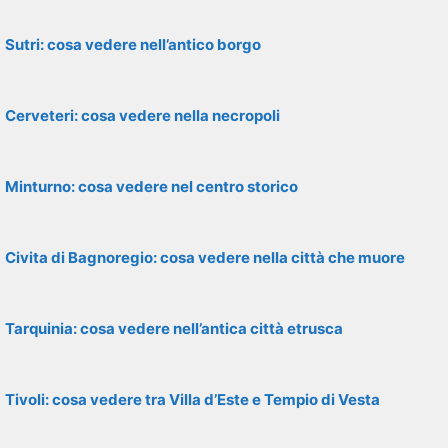
Sutri: cosa vedere nell’antico borgo
Cerveteri: cosa vedere nella necropoli
Minturno: cosa vedere nel centro storico
Civita di Bagnoregio: cosa vedere nella città che muore
Tarquinia: cosa vedere nell’antica città etrusca
Tivoli: cosa vedere tra Villa d’Este e Tempio di Vesta