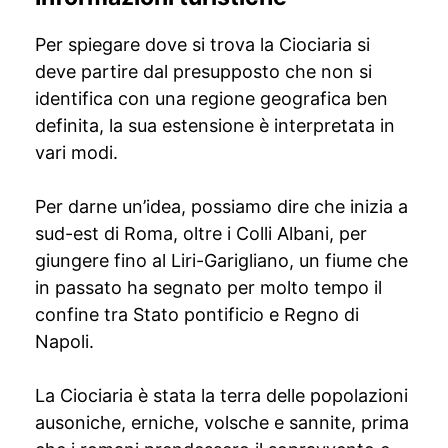
Per spiegare dove si trova la Ciociaria si
deve partire dal presupposto che non si
identifica con una regione geografica ben
definita, la sua estensione è interpretata in
vari modi.
Per darne un’idea, possiamo dire che inizia a
sud-est di Roma, oltre i Colli Albani, per
giungere fino al Liri-Garigliano, un fiume che
in passato ha segnato per molto tempo il
confine tra Stato pontificio e Regno di
Napoli.
La Ciociaria è stata la terra delle popolazioni
ausoniche, erniche, volsche e sannite, prima