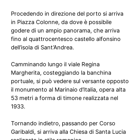
Procedendo in direzione del porto si arriva
in Piazza Colonne, da dove è possibile
godere di un ampio panorama, che arriva
fino al quattrocentesco castello alfonsino
dell’isola di Sant’Andrea.
Camminando lungo il viale Regina
Margherita, costeggiando la banchina
portuale, si può vedere sul versante opposto
il monumento al Marinaio d’Italia, opera alta
53 metri a forma di timone realizzata nel
1933.
Tornando indietro, passando per Corso
Garibaldi, si arriva alla Chiesa di Santa Lucia