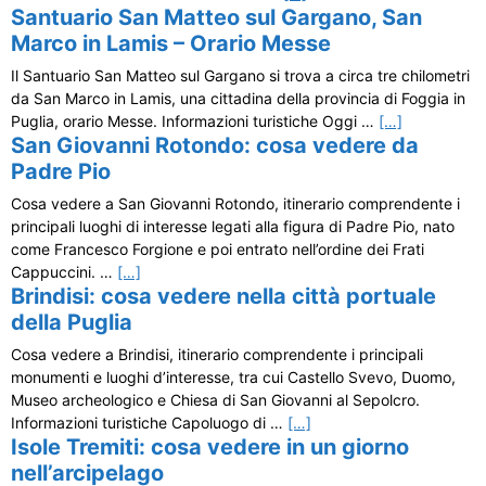
Santuario San Matteo sul Gargano, San
Marco in Lamis – Orario Messe
Il Santuario San Matteo sul Gargano si trova a circa tre chilometri
da San Marco in Lamis, una cittadina della provincia di Foggia in
Puglia, orario Messe. Informazioni turistiche Oggi …
[…]
San Giovanni Rotondo: cosa vedere da
Padre Pio
Cosa vedere a San Giovanni Rotondo, itinerario comprendente i
principali luoghi di interesse legati alla figura di Padre Pio, nato
come Francesco Forgione e poi entrato nell’ordine dei Frati
Cappuccini. …
[…]
Brindisi: cosa vedere nella città portuale
della Puglia
Cosa vedere a Brindisi, itinerario comprendente i principali
monumenti e luoghi d’interesse, tra cui Castello Svevo, Duomo,
Museo archeologico e Chiesa di San Giovanni al Sepolcro.
Informazioni turistiche Capoluogo di …
[…]
Isole Tremiti: cosa vedere in un giorno
nell’arcipelago