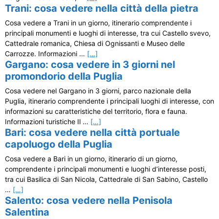
Trani: cosa vedere nella città della pietra
Cosa vedere a Trani in un giorno, itinerario comprendente i
principali monumenti e luoghi di interesse, tra cui Castello svevo,
Cattedrale romanica, Chiesa di Ognissanti e Museo delle
Carrozze. Informazioni …
[…]
Gargano: cosa vedere in 3 giorni nel
promondorio della Puglia
Cosa vedere nel Gargano in 3 giorni, parco nazionale della
Puglia, itinerario comprendente i principali luoghi di interesse, con
informazioni su caratteristiche del territorio, flora e fauna.
Informazioni turistiche Il …
[…]
Bari: cosa vedere nella città portuale
capoluogo della Puglia
Cosa vedere a Bari in un giorno, itinerario di un giorno,
comprendente i principali monumenti e luoghi d’interesse posti,
tra cui Basilica di San Nicola, Cattedrale di San Sabino, Castello
…
[…]
Salento: cosa vedere nella Penisola
Salentina