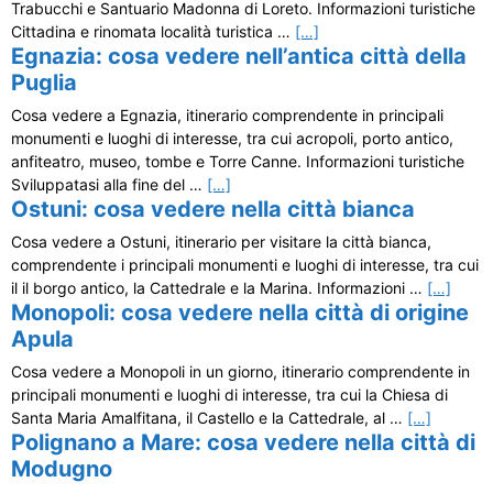
Trabucchi e Santuario Madonna di Loreto. Informazioni turistiche
Cittadina e rinomata località turistica …
[…]
Egnazia: cosa vedere nell’antica città della
Puglia
Cosa vedere a Egnazia, itinerario comprendente in principali
monumenti e luoghi di interesse, tra cui acropoli, porto antico,
anfiteatro, museo, tombe e Torre Canne. Informazioni turistiche
Sviluppatasi alla fine del …
[…]
Ostuni: cosa vedere nella città bianca
Cosa vedere a Ostuni, itinerario per visitare la città bianca,
comprendente i principali monumenti e luoghi di interesse, tra cui
il il borgo antico, la Cattedrale e la Marina. Informazioni …
[…]
Monopoli: cosa vedere nella città di origine
Apula
Cosa vedere a Monopoli in un giorno, itinerario comprendente in
principali monumenti e luoghi di interesse, tra cui la Chiesa di
Santa Maria Amalfitana, il Castello e la Cattedrale, al …
[…]
Polignano a Mare: cosa vedere nella città di
Modugno