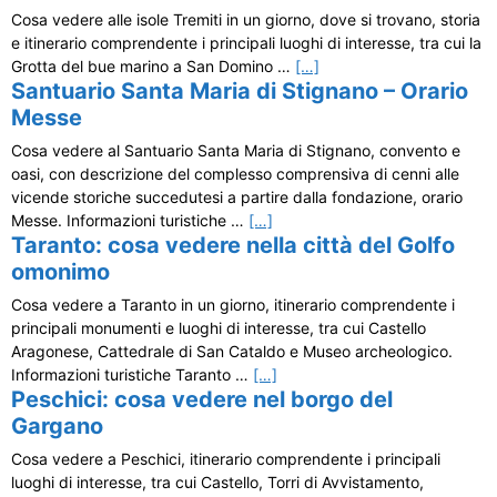
Cosa vedere alle isole Tremiti in un giorno, dove si trovano, storia
e itinerario comprendente i principali luoghi di interesse, tra cui la
Grotta del bue marino a San Domino …
[…]
Santuario Santa Maria di Stignano – Orario
Messe
Cosa vedere al Santuario Santa Maria di Stignano, convento e
oasi, con descrizione del complesso comprensiva di cenni alle
vicende storiche succedutesi a partire dalla fondazione, orario
Messe. Informazioni turistiche …
[…]
Taranto: cosa vedere nella città del Golfo
omonimo
Cosa vedere a Taranto in un giorno, itinerario comprendente i
principali monumenti e luoghi di interesse, tra cui Castello
Aragonese, Cattedrale di San Cataldo e Museo archeologico.
Informazioni turistiche Taranto …
[…]
Peschici: cosa vedere nel borgo del
Gargano
Cosa vedere a Peschici, itinerario comprendente i principali
luoghi di interesse, tra cui Castello, Torri di Avvistamento,