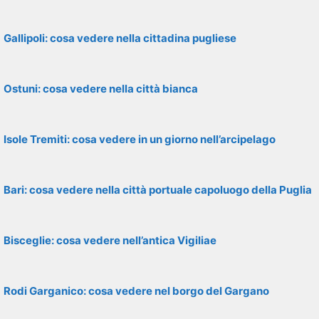
Gallipoli: cosa vedere nella cittadina pugliese
Ostuni: cosa vedere nella città bianca
Isole Tremiti: cosa vedere in un giorno nell’arcipelago
Bari: cosa vedere nella città portuale capoluogo della Puglia
Bisceglie: cosa vedere nell’antica Vigiliae
Rodi Garganico: cosa vedere nel borgo del Gargano