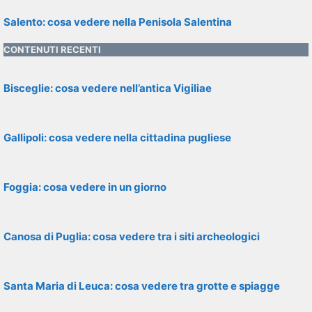
Salento: cosa vedere nella Penisola Salentina
CONTENUTI RECENTI
Bisceglie: cosa vedere nell’antica Vigiliae
Gallipoli: cosa vedere nella cittadina pugliese
Foggia: cosa vedere in un giorno
Canosa di Puglia: cosa vedere tra i siti archeologici
Santa Maria di Leuca: cosa vedere tra grotte e spiagge