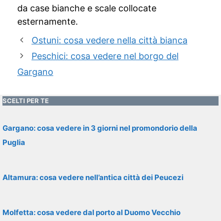
da case bianche e scale collocate
esternamente.
Ostuni: cosa vedere nella città bianca
Peschici: cosa vedere nel borgo del
Gargano
SCELTI PER TE
Gargano: cosa vedere in 3 giorni nel promondorio della
Puglia
Altamura: cosa vedere nell’antica città dei Peucezi
Molfetta: cosa vedere dal porto al Duomo Vecchio