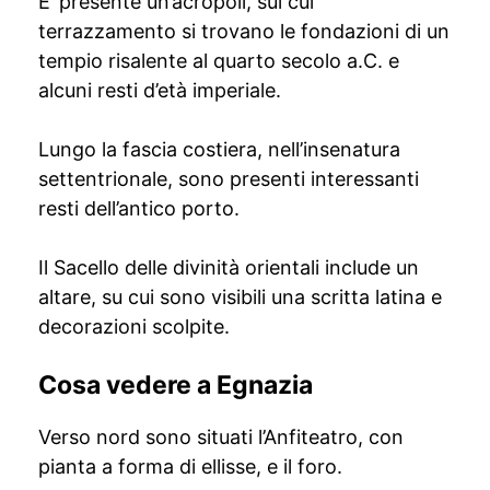
E’ presente un’acropoli, sul cui
terrazzamento si trovano le fondazioni di un
tempio risalente al quarto secolo a.C. e
alcuni resti d’età imperiale.
Lungo la fascia costiera, nell’insenatura
settentrionale, sono presenti interessanti
resti dell’antico porto.
Il Sacello delle divinità orientali include un
altare, su cui sono visibili una scritta latina e
decorazioni scolpite.
Cosa vedere a Egnazia
Verso nord sono situati l’Anfiteatro, con
pianta a forma di ellisse, e il foro.