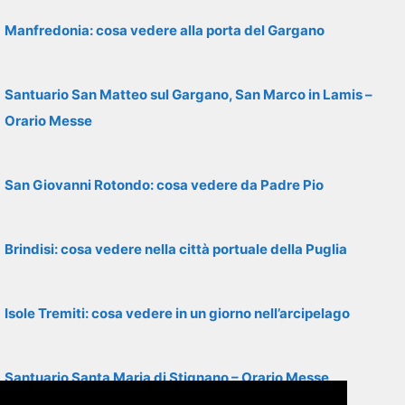
Manfredonia: cosa vedere alla porta del Gargano
Santuario San Matteo sul Gargano, San Marco in Lamis –
Orario Messe
San Giovanni Rotondo: cosa vedere da Padre Pio
Brindisi: cosa vedere nella città portuale della Puglia
Isole Tremiti: cosa vedere in un giorno nell’arcipelago
Santuario Santa Maria di Stignano – Orario Messe