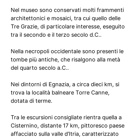
Nel museo sono conservati molti frammenti
architettonici e mosaici, tra cui quello delle
Tre Grazie, di particolare interesse, eseguito
tra il secondo e il terzo secolo d.C..
Nella necropoli occidentale sono presenti le
tombe più antiche, che risalgono alla metà
del quarto secolo a.C..
Nei dintorni di Egnazia, a circa dieci km, si
trova la località balneare Torre Canne,
dotata di terme.
Tra le escursioni consigliate rientra quella a
Cisternino, distante 17 km, pittoresco paese
affacciato sulla valle d’Itria, caratterizzato