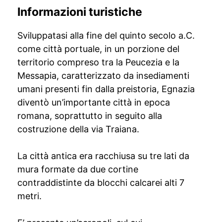
Informazioni turistiche
Sviluppatasi alla fine del quinto secolo a.C.
come città portuale, in un porzione del
territorio compreso tra la Peucezia e la
Messapia, caratterizzato da insediamenti
umani presenti fin dalla preistoria, Egnazia
diventò un’importante città in epoca
romana, soprattutto in seguito alla
costruzione della via Traiana.
La città antica era racchiusa su tre lati da
mura formate da due cortine
contraddistinte da blocchi calcarei alti 7
metri.