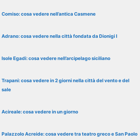
Comiso: cosa vedere nell’antica Casmene
Adrano: cosa vedere nella città fondata da Dionigi I
Isole Egadi: cosa vedere nell’arcipelago siciliano
Trapani: cosa vedere in 2 giorni nella città del vento e del
sale
Acireale: cosa vedere in un giorno
Palazzolo Acreide: cosa vedere tra teatro greco e San Paolo