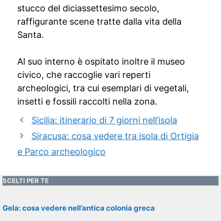
stucco del diciassettesimo secolo,
raffigurante scene tratte dalla vita della
Santa.
Al suo interno è ospitato inoltre il museo
civico, che raccoglie vari reperti
archeologici, tra cui esemplari di vegetali,
insetti e fossili raccolti nella zona.
Sicilia: itinerario di 7 giorni nell’isola
Siracusa: cosa vedere tra isola di Ortigia
e Parco archeologico
SCELTI PER TE
Gela: cosa vedere nell’antica colonia greca