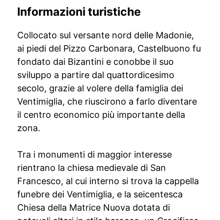
Informazioni turistiche
Collocato sul versante nord delle Madonie,
ai piedi del Pizzo Carbonara, Castelbuono fu
fondato dai Bizantini e conobbe il suo
sviluppo a partire dal quattordicesimo
secolo, grazie al volere della famiglia dei
Ventimiglia, che riuscirono a farlo diventare
il centro economico più importante della
zona.
Tra i monumenti di maggior interesse
rientrano la chiesa medievale di San
Francesco, al cui interno si trova la cappella
funebre dei Ventimiglia, e la seicentesca
Chiesa della Matrice Nuova dotata di