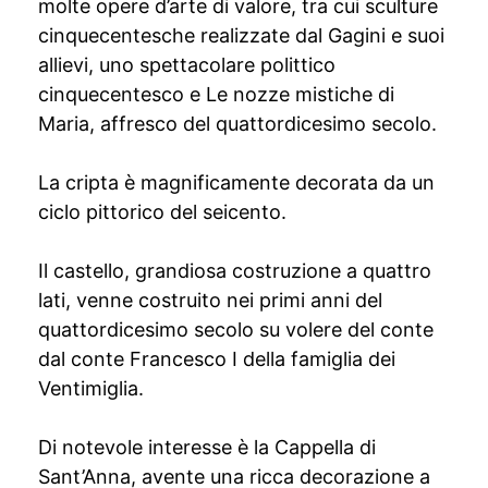
molte opere d’arte di valore, tra cui sculture
cinquecentesche realizzate dal Gagini e suoi
allievi, uno spettacolare polittico
cinquecentesco e Le nozze mistiche di
Maria, affresco del quattordicesimo secolo.
La cripta è magnificamente decorata da un
ciclo pittorico del seicento.
Il castello, grandiosa costruzione a quattro
lati, venne costruito nei primi anni del
quattordicesimo secolo su volere del conte
dal conte Francesco I della famiglia dei
Ventimiglia.
Di notevole interesse è la Cappella di
Sant’Anna, avente una ricca decorazione a