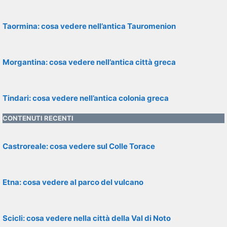
Taormina: cosa vedere nell’antica Tauromenion
Morgantina: cosa vedere nell’antica città greca
Tindari: cosa vedere nell’antica colonia greca
CONTENUTI RECENTI
Castroreale: cosa vedere sul Colle Torace
Etna: cosa vedere al parco del vulcano
Scicli: cosa vedere nella città della Val di Noto