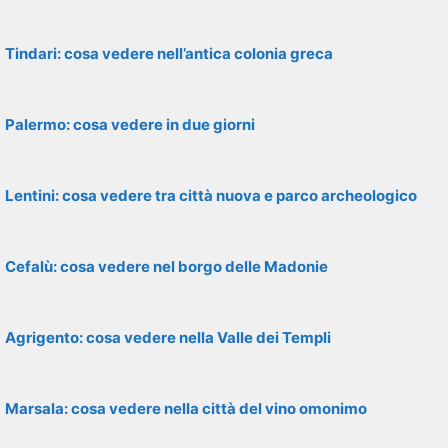
Tindari: cosa vedere nell’antica colonia greca
Palermo: cosa vedere in due giorni
Lentini: cosa vedere tra città nuova e parco archeologico
Cefalù: cosa vedere nel borgo delle Madonie
Agrigento: cosa vedere nella Valle dei Templi
Marsala: cosa vedere nella città del vino omonimo