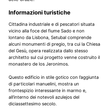
Informazioni turistiche
Cittadina industriale e di pescatori situata
vicino alla foce del fiume Sado e non
lontano da Lisbona, Setubal comprende
alcuni monumenti di pregio, tra cui la Chiesa
del Gesù, opera realizzata dallo stesso
architetto sul cui progetto venne costruito il
monastero de los Jeronimos.
Questo edificio in stile gotico con l’aggiunta
di particolari manuelini, mostra un
frontespizio interessante in marmo e,
all’interno dei notevoli azulejos del
diciassettesimo secolo.