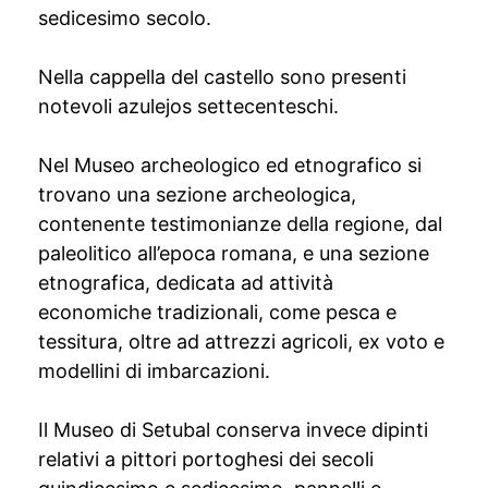
sedicesimo secolo.
Nella cappella del castello sono presenti
notevoli azulejos settecenteschi.
Nel Museo archeologico ed etnografico si
trovano una sezione archeologica,
contenente testimonianze della regione, dal
paleolitico all’epoca romana, e una sezione
etnografica, dedicata ad attività
economiche tradizionali, come pesca e
tessitura, oltre ad attrezzi agricoli, ex voto e
modellini di imbarcazioni.
Il Museo di Setubal conserva invece dipinti
relativi a pittori portoghesi dei secoli