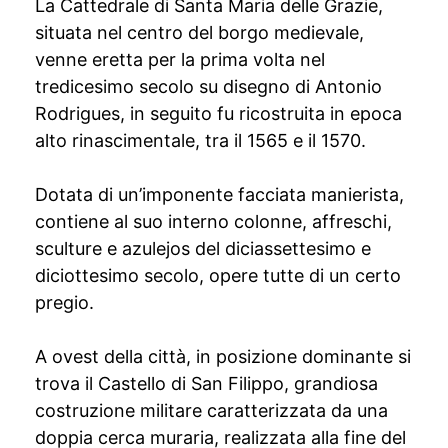
La Cattedrale di Santa Maria delle Grazie,
situata nel centro del borgo medievale,
venne eretta per la prima volta nel
tredicesimo secolo su disegno di Antonio
Rodrigues, in seguito fu ricostruita in epoca
alto rinascimentale, tra il 1565 e il 1570.
Dotata di un’imponente facciata manierista,
contiene al suo interno colonne, affreschi,
sculture e azulejos del diciassettesimo e
diciottesimo secolo, opere tutte di un certo
pregio.
A ovest della città, in posizione dominante si
trova il Castello di San Filippo, grandiosa
costruzione militare caratterizzata da una
doppia cerca muraria, realizzata alla fine del