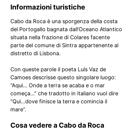
Informazioni turistiche
Cabo da Roca è una sporgenza della costa
del Portogallo bagnata dall’Oceano Atlantico
situata nella frazione di Colares facente
parte del comune di Sintra appartenente al
distretto di Lisbona.
Con queste parole il poeta Luís Vaz de
Camoes descrisse questo singolare luogo:
“Aqui… Onde a terra se acaba e o mar
começa…” che tradotto in italiano vuol dire
“Qui…dove finisce la terra e comincia il
mare”.
Cosa vedere a Cabo da Roca