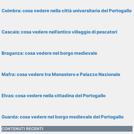
Coimbra: cosa vedere nella città universitaria del Portogallo
Cascais: cosa vedere nell’antico villaggio di pescatori
Braganza: cosa vedere nel borgo medievale
Mafra: cosa vedere tra Monastero e Palazzo Nazionale
Elvas: cosa vedere nella cittadina del Portogallo
Guarda: cosa vedere nel borgo medievale del Portogallo
CONTENUTI RECENTI