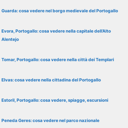
Guarda: cosa vedere nel borgo medievale del Portogallo
Evora, Portogallo: cosa vedere nella capitale dell’Alto
Alentejo
Tomar, Portogallo: cosa vedere nella città dei Templari
Elvas: cosa vedere nella cittadina del Portogallo
Estoril, Portogallo: cosa vedere, spiagge, escursioni
Peneda Geres: cosa vedere nel parco nazionale