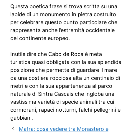
Questa poetica frase si trova scritta su una
lapide di un monumento in pietra costruito
per celebrare questo punto particolare che
rappresenta anche l’estremità occidentale
del continente europeo.
Inutile dire che Cabo de Roca è meta
turistica quasi obbligata con la sua splendida
posizione che permette di guardare il mare
da una costiera rocciosa alta un centinaio di
metri e con la sua appartenenza al parco
naturale di Sintra Cascais che ingloba una
vastissima varietà di specie animali tra cui
cormorani, rapaci notturni, falchi pellegrini e
gabbiani.
Mafra: cosa vedere tra Monastero e