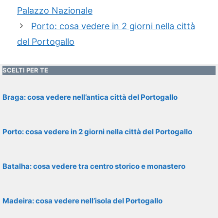
Palazzo Nazionale
Porto: cosa vedere in 2 giorni nella città
del Portogallo
SCELTI PER TE
Braga: cosa vedere nell’antica città del Portogallo
Porto: cosa vedere in 2 giorni nella città del Portogallo
Batalha: cosa vedere tra centro storico e monastero
Madeira: cosa vedere nell’isola del Portogallo