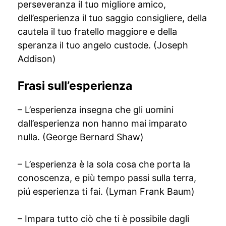
perseveranza il tuo migliore amico,
dell’esperienza il tuo saggio consigliere, della
cautela il tuo fratello maggiore e della
speranza il tuo angelo custode. (Joseph
Addison)
Frasi sull’esperienza
– L’esperienza insegna che gli uomini
dall’esperienza non hanno mai imparato
nulla. (George Bernard Shaw)
– L’esperienza è la sola cosa che porta la
conoscenza, e più tempo passi sulla terra,
piú esperienza ti fai. (Lyman Frank Baum)
– Impara tutto ciò che ti è possibile dagli