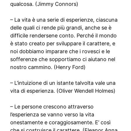
qualcosa. (Jimmy Connors)
– La vita è una serie di esperienze, ciascuna
delle quali ci rende più grandi, anche se è
difficile rendersene conto. Perché il mondo
è stato creato per sviluppare il carattere, e
noi dobbiamo imparare che i rovesci e le
sofferenze che sopportiamo ci aiutano nel
nostro cammino. (Henry Ford)
– L’intuizione di un istante talvolta vale una
vita di esperienza. (Oliver Wendell Holmes)
– Le persone crescono attraverso
l’esperienza se vanno verso la vita
onestamente e coraggiosamente. E’ così
che si costruisce il carattere. (Eleanor Anna