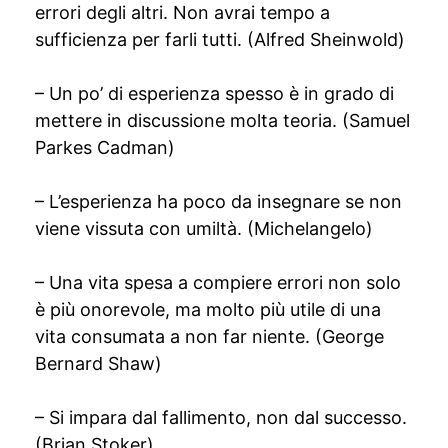
errori degli altri. Non avrai tempo a
sufficienza per farli tutti. (Alfred Sheinwold)
– Un po’ di esperienza spesso è in grado di
mettere in discussione molta teoria. (Samuel
Parkes Cadman)
– L’esperienza ha poco da insegnare se non
viene vissuta con umiltà. (Michelangelo)
– Una vita spesa a compiere errori non solo
è più onorevole, ma molto più utile di una
vita consumata a non far niente. (George
Bernard Shaw)
– Si impara dal fallimento, non dal successo.
(Brian Stoker)