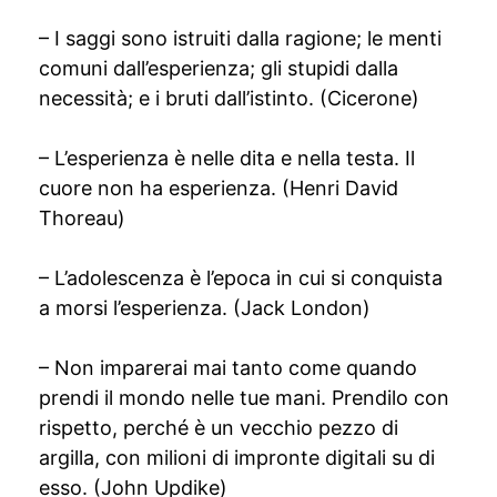
– I saggi sono istruiti dalla ragione; le menti
comuni dall’esperienza; gli stupidi dalla
necessità; e i bruti dall’istinto. (Cicerone)
– L’esperienza è nelle dita e nella testa. Il
cuore non ha esperienza. (Henri David
Thoreau)
– L’adolescenza è l’epoca in cui si conquista
a morsi l’esperienza. (Jack London)
– Non imparerai mai tanto come quando
prendi il mondo nelle tue mani. Prendilo con
rispetto, perché è un vecchio pezzo di
argilla, con milioni di impronte digitali su di
esso. (John Updike)