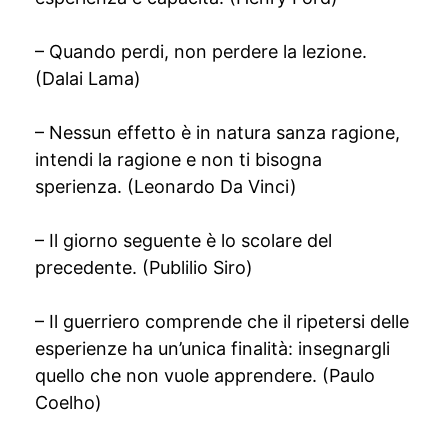
– Quando perdi, non perdere la lezione.
(Dalai Lama)
– Nessun effetto è in natura sanza ragione,
intendi la ragione e non ti bisogna
sperienza. (Leonardo Da Vinci)
– Il giorno seguente è lo scolare del
precedente. (Publilio Siro)
– Il guerriero comprende che il ripetersi delle
esperienze ha un’unica finalità: insegnargli
quello che non vuole apprendere. (Paulo
Coelho)