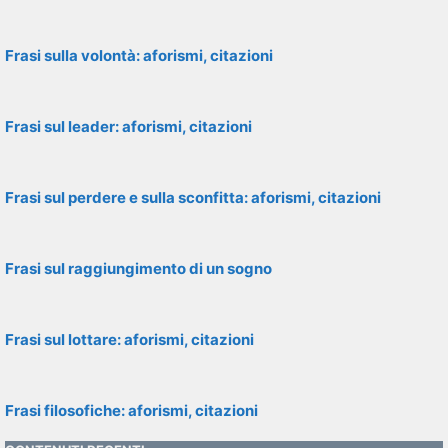
Frasi sulla volontà: aforismi, citazioni
Frasi sul leader: aforismi, citazioni
Frasi sul perdere e sulla sconfitta: aforismi, citazioni
Frasi sul raggiungimento di un sogno
Frasi sul lottare: aforismi, citazioni
Frasi filosofiche: aforismi, citazioni