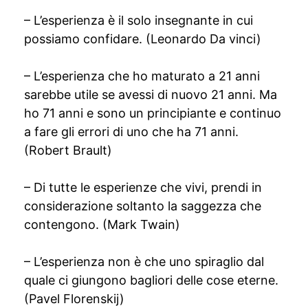
– L’esperienza è il solo insegnante in cui
possiamo confidare. (Leonardo Da vinci)
– L’esperienza che ho maturato a 21 anni
sarebbe utile se avessi di nuovo 21 anni. Ma
ho 71 anni e sono un principiante e continuo
a fare gli errori di uno che ha 71 anni.
(Robert Brault)
– Di tutte le esperienze che vivi, prendi in
considerazione soltanto la saggezza che
contengono. (Mark Twain)
– L’esperienza non è che uno spiraglio dal
quale ci giungono bagliori delle cose eterne.
(Pavel Florenskij)