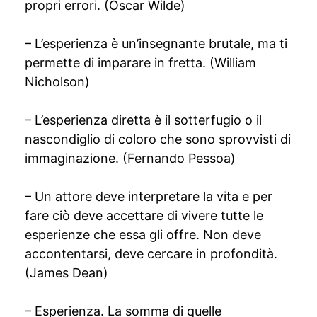
propri errori. (Oscar Wilde)
– L’esperienza è un’insegnante brutale, ma ti
permette di imparare in fretta. (William
Nicholson)
– L’esperienza diretta è il sotterfugio o il
nascondiglio di coloro che sono sprovvisti di
immaginazione. (Fernando Pessoa)
– Un attore deve interpretare la vita e per
fare ciò deve accettare di vivere tutte le
esperienze che essa gli offre. Non deve
accontentarsi, deve cercare in profondità.
(James Dean)
– Esperienza. La somma di quelle