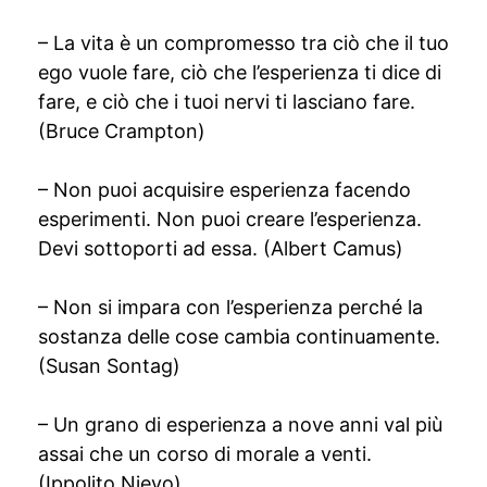
– La vita è un compromesso tra ciò che il tuo
ego vuole fare, ciò che l’esperienza ti dice di
fare, e ciò che i tuoi nervi ti lasciano fare.
(Bruce Crampton)
– Non puoi acquisire esperienza facendo
esperimenti. Non puoi creare l’esperienza.
Devi sottoporti ad essa. (Albert Camus)
– Non si impara con l’esperienza perché la
sostanza delle cose cambia continuamente.
(Susan Sontag)
– Un grano di esperienza a nove anni val più
assai che un corso di morale a venti.
(Ippolito Nievo)