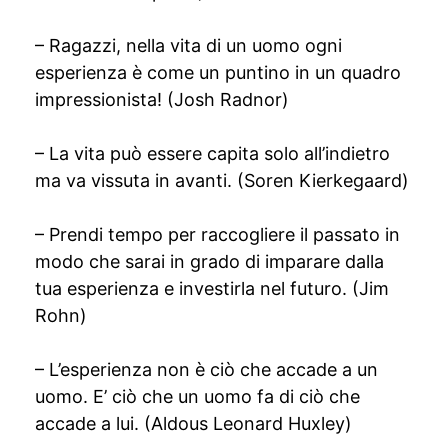
– Ragazzi, nella vita di un uomo ogni
esperienza è come un puntino in un quadro
impressionista! (Josh Radnor)
– La vita può essere capita solo all’indietro
ma va vissuta in avanti. (Soren Kierkegaard)
– Prendi tempo per raccogliere il passato in
modo che sarai in grado di imparare dalla
tua esperienza e investirla nel futuro. (Jim
Rohn)
– L’esperienza non è ciò che accade a un
uomo. E’ ciò che un uomo fa di ciò che
accade a lui. (Aldous Leonard Huxley)