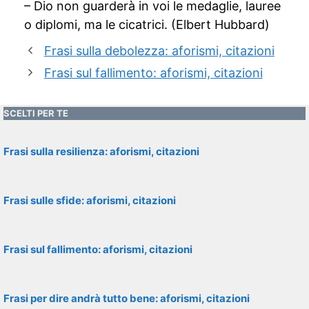
– Dio non guarderà in voi le medaglie, lauree
o diplomi, ma le cicatrici. (Elbert Hubbard)
Frasi sulla debolezza: aforismi, citazioni
Frasi sul fallimento: aforismi, citazioni
SCELTI PER TE
Frasi sulla resilienza: aforismi, citazioni
Frasi sulle sfide: aforismi, citazioni
Frasi sul fallimento: aforismi, citazioni
Frasi per dire andrà tutto bene: aforismi, citazioni