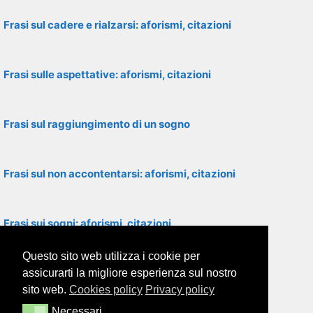
Frasi sul cadere e rialzarsi: aforismi, citazioni
Frasi sulle aspettative: aforismi, citazioni
Frasi sul raggiungimento di un sogno
Frasi sul non accontentarsi: aforismi, citazioni
Frasi sui sogni: aforismi, citazioni
Questo sito web utilizza i cookie per
Frasi motivazionali: aforismi, citazioni
assicurarti la migliore esperienza sul nostro
sito web.
Cookies policy
Privacy policy
Necessari
Necessari