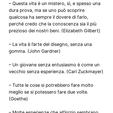
– Questa vita è un mistero, sì, e spesso una
dura prova, ma se uno può scoprire
qualcosa ha sempre il dovere di farlo,
perché credo che la conoscenza sia il più
prezioso dei nostri beni. (Elizabeth Gilbert)
– La vita è l’arte del disegno, senza una
gomma. (John Gardner)
– Un giovane senza entusiasmo è come un
vecchio senza esperienza. (Carl Zuckmayer)
– Tutte le cose si potrebbero fare molto
meglio se si potessero fare due volte.
(Goethe)
– Molte esperienze che all’inizio sembrano