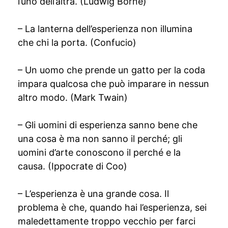
l’uno dell’altra. (Ludwig Börne)
– La lanterna dell’esperienza non illumina
che chi la porta. (Confucio)
– Un uomo che prende un gatto per la coda
impara qualcosa che può imparare in nessun
altro modo. (Mark Twain)
– Gli uomini di esperienza sanno bene che
una cosa è ma non sanno il perché; gli
uomini d’arte conoscono il perché e la
causa. (Ippocrate di Coo)
– L’esperienza è una grande cosa. Il
problema è che, quando hai l’esperienza, sei
maledettamente troppo vecchio per farci