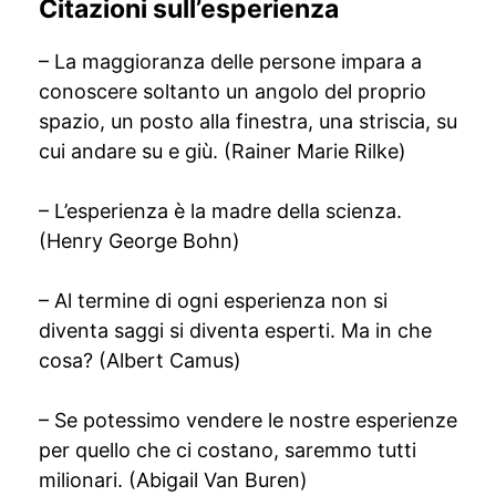
Citazioni sull’esperienza
– La maggioranza delle persone impara a
conoscere soltanto un angolo del proprio
spazio, un posto alla finestra, una striscia, su
cui andare su e giù. (Rainer Marie Rilke)
– L’esperienza è la madre della scienza.
(Henry George Bohn)
– Al termine di ogni esperienza non si
diventa saggi si diventa esperti. Ma in che
cosa? (Albert Camus)
– Se potessimo vendere le nostre esperienze
per quello che ci costano, saremmo tutti
milionari. (Abigail Van Buren)