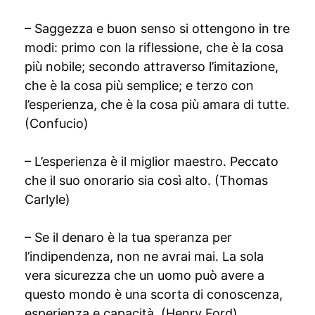
– Saggezza e buon senso si ottengono in tre
modi: primo con la riflessione, che è la cosa
più nobile; secondo attraverso l’imitazione,
che è la cosa più semplice; e terzo con
l’esperienza, che è la cosa più amara di tutte.
(Confucio)
– L’esperienza è il miglior maestro. Peccato
che il suo onorario sia così alto. (Thomas
Carlyle)
– Se il denaro è la tua speranza per
l’indipendenza, non ne avrai mai. La sola
vera sicurezza che un uomo può avere a
questo mondo è una scorta di conoscenza,
esperienza e capacità. (Henry Ford)