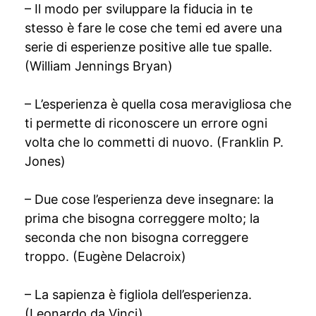
– Il modo per sviluppare la fiducia in te
stesso è fare le cose che temi ed avere una
serie di esperienze positive alle tue spalle.
(William Jennings Bryan)
– L’esperienza è quella cosa meravigliosa che
ti permette di riconoscere un errore ogni
volta che lo commetti di nuovo. (Franklin P.
Jones)
– Due cose l’esperienza deve insegnare: la
prima che bisogna correggere molto; la
seconda che non bisogna correggere
troppo. (Eugène Delacroix)
– La sapienza è figliola dell’esperienza.
(Leonardo da Vinci)