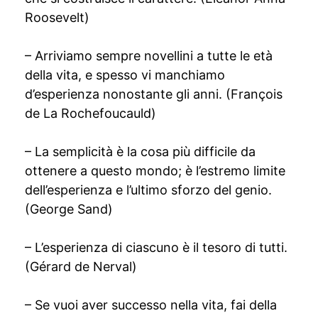
Roosevelt)
– Arriviamo sempre novellini a tutte le età
della vita, e spesso vi manchiamo
d’esperienza nonostante gli anni. (François
de La Rochefoucauld)
– La semplicità è la cosa più difficile da
ottenere a questo mondo; è l’estremo limite
dell’esperienza e l’ultimo sforzo del genio.
(George Sand)
– L’esperienza di ciascuno è il tesoro di tutti.
(Gérard de Nerval)
– Se vuoi aver successo nella vita, fai della