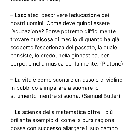
– Lasciateci descrivere l’educazione dei
nostri uomini. Come deve quindi essere
l’educazione? Forse potremo difficilmente
trovare qualcosa di meglio di quanto ha già
scoperto l’esperienza del passato, la quale
consiste, io credo, nella ginnastica, per il
corpo, e nella musica per la mente. (Platone)
– La vita è come suonare un assolo di violino
in pubblico e imparare a suonare lo
strumento mentre si suona. (Samuel Butler)
– La scienza della matematica offre il più
brillante esempio di come la pura ragione
possa con successo allargare il suo campo