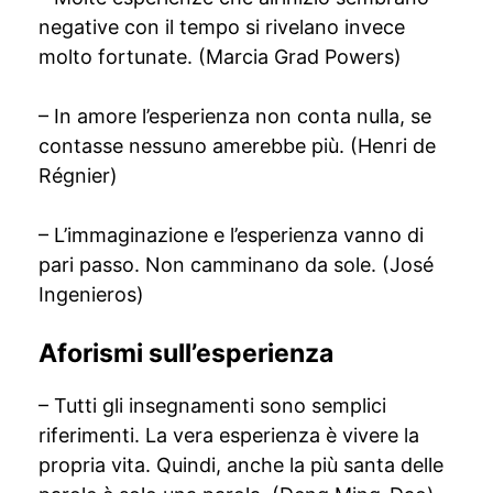
negative con il tempo si rivelano invece
molto fortunate. (Marcia Grad Powers)
– In amore l’esperienza non conta nulla, se
contasse nessuno amerebbe più. (Henri de
Régnier)
– L’immaginazione e l’esperienza vanno di
pari passo. Non camminano da sole. (José
Ingenieros)
Aforismi sull’esperienza
– Tutti gli insegnamenti sono semplici
riferimenti. La vera esperienza è vivere la
propria vita. Quindi, anche la più santa delle