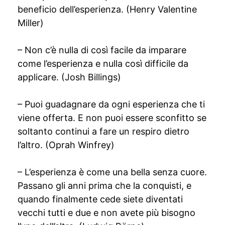
beneficio dell’esperienza. (Henry Valentine
Miller)
– Non c’è nulla di così facile da imparare
come l’esperienza e nulla così difficile da
applicare. (Josh Billings)
– Puoi guadagnare da ogni esperienza che ti
viene offerta. E non puoi essere sconfitto se
soltanto continui a fare un respiro dietro
l’altro. (Oprah Winfrey)
– L’esperienza è come una bella senza cuore.
Passano gli anni prima che la conquisti, e
quando finalmente cede siete diventati
vecchi tutti e due e non avete più bisogno