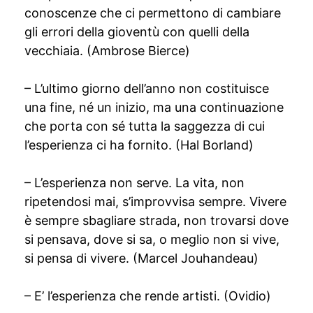
conoscenze che ci permettono di cambiare
gli errori della gioventù con quelli della
vecchiaia. (Ambrose Bierce)
– L’ultimo giorno dell’anno non costituisce
una fine, né un inizio, ma una continuazione
che porta con sé tutta la saggezza di cui
l’esperienza ci ha fornito. (Hal Borland)
– L’esperienza non serve. La vita, non
ripetendosi mai, s’improvvisa sempre. Vivere
è sempre sbagliare strada, non trovarsi dove
si pensava, dove si sa, o meglio non si vive,
si pensa di vivere. (Marcel Jouhandeau)
– E’ l’esperienza che rende artisti. (Ovidio)