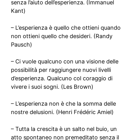
senza l’aiuto dell’esperienza. (Immanuel
Kant)
– L’esperienza è quello che ottieni quando
non ottieni quello che desideri. (Randy
Pausch)
– Ci vuole qualcuno con una visione delle
possibilità per raggiungere nuovi livelli
d’esperienza. Qualcuno col coraggio di
vivere i suoi sogni. (Les Brown)
– L’esperienza non è che la somma delle
nostre delusioni. (Henri Frédéric Amiel)
– Tutta la crescita è un salto nel buio, un
atto spontaneo non premeditato senza il