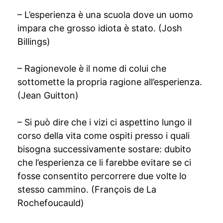
– L’esperienza è una scuola dove un uomo
impara che grosso idiota è stato. (Josh
Billings)
– Ragionevole è il nome di colui che
sottomette la propria ragione all’esperienza.
(Jean Guitton)
– Si può dire che i vizi ci aspettino lungo il
corso della vita come ospiti presso i quali
bisogna successivamente sostare: dubito
che l’esperienza ce li farebbe evitare se ci
fosse consentito percorrere due volte lo
stesso cammino. (François de La
Rochefoucauld)