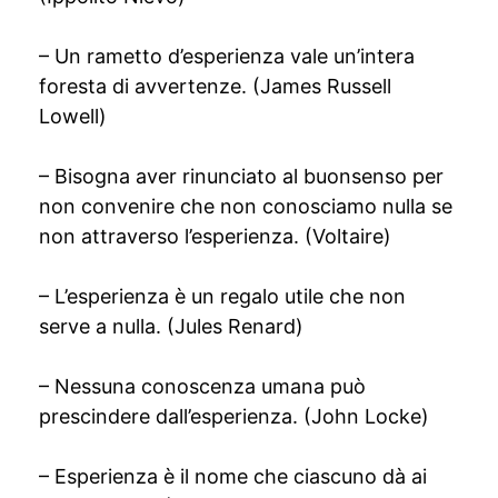
– Un rametto d’esperienza vale un’intera
foresta di avvertenze. (James Russell
Lowell)
– Bisogna aver rinunciato al buonsenso per
non convenire che non conosciamo nulla se
non attraverso l’esperienza. (Voltaire)
– L’esperienza è un regalo utile che non
serve a nulla. (Jules Renard)
– Nessuna conoscenza umana può
prescindere dall’esperienza. (John Locke)
– Esperienza è il nome che ciascuno dà ai