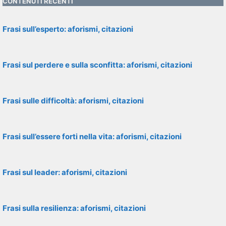
CONTENUTI RECENTI
Frasi sull’esperto: aforismi, citazioni
Frasi sul perdere e sulla sconfitta: aforismi, citazioni
Frasi sulle difficoltà: aforismi, citazioni
Frasi sull’essere forti nella vita: aforismi, citazioni
Frasi sul leader: aforismi, citazioni
Frasi sulla resilienza: aforismi, citazioni