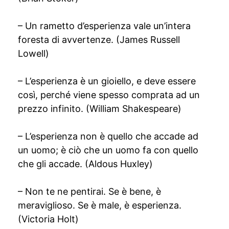
– Un rametto d’esperienza vale un’intera
foresta di avvertenze. (James Russell
Lowell)
– L’esperienza è un gioiello, e deve essere
così, perché viene spesso comprata ad un
prezzo infinito. (William Shakespeare)
– L’esperienza non è quello che accade ad
un uomo; è ciò che un uomo fa con quello
che gli accade. (Aldous Huxley)
– Non te ne pentirai. Se è bene, è
meraviglioso. Se è male, è esperienza.
(Victoria Holt)