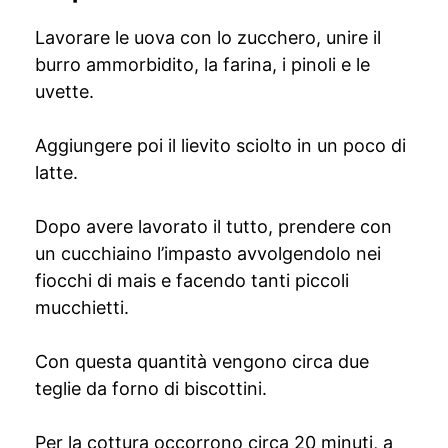
Lavorare le uova con lo zucchero, unire il
burro ammorbidito, la farina, i pinoli e le
uvette.
Aggiungere poi il lievito sciolto in un poco di
latte.
Dopo avere lavorato il tutto, prendere con
un cucchiaino l’impasto avvolgendolo nei
fiocchi di mais e facendo tanti piccoli
mucchietti.
Con questa quantità vengono circa due
teglie da forno di biscottini.
Per la cottura occorrono circa 20 minuti, a