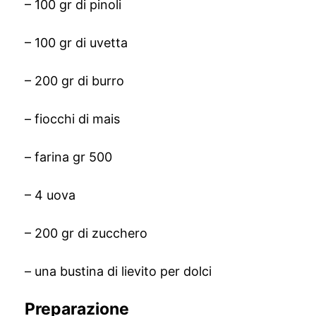
– 100 gr di pinoli
– 100 gr di uvetta
– 200 gr di burro
– fiocchi di mais
– farina gr 500
– 4 uova
– 200 gr di zucchero
– una bustina di lievito per dolci
Preparazione