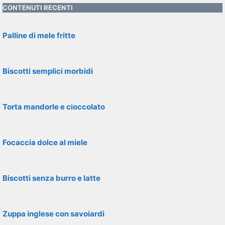
CONTENUTI RECENTI
Palline di mele fritte
Biscotti semplici morbidi
Torta mandorle e cioccolato
Focaccia dolce al miele
Biscotti senza burro e latte
Zuppa inglese con savoiardi