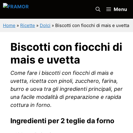
Vai
Menu
al
contenuto
Home
»
Ricette
»
Dolci
»
Biscotti con fiocchi di mais e uvetta
Biscotti con fiocchi di
mais e uvetta
Come fare i biscotti con fiocchi di mais e
uvetta, ricetta con pinoli, zucchero, farina,
burro e uova tra gli ingredienti principali, per
una facile modalità di preparazione e rapida
cottura in forno.
Ingredienti per 2 teglie da forno