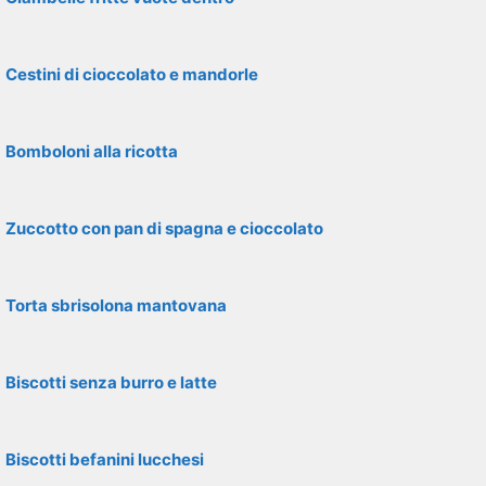
Cestini di cioccolato e mandorle
Bomboloni alla ricotta
Zuccotto con pan di spagna e cioccolato
Torta sbrisolona mantovana
Biscotti senza burro e latte
Biscotti befanini lucchesi