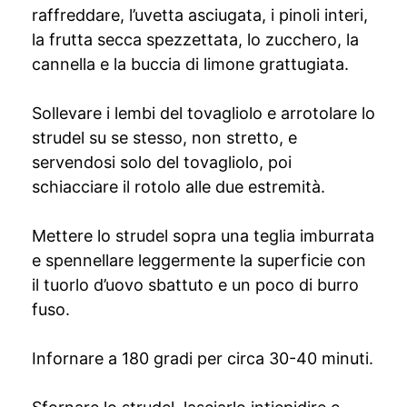
raffreddare, l’uvetta asciugata, i pinoli interi,
la frutta secca spezzettata, lo zucchero, la
cannella e la buccia di limone grattugiata.
Sollevare i lembi del tovagliolo e arrotolare lo
strudel su se stesso, non stretto, e
servendosi solo del tovagliolo, poi
schiacciare il rotolo alle due estremità.
Mettere lo strudel sopra una teglia imburrata
e spennellare leggermente la superficie con
il tuorlo d’uovo sbattuto e un poco di burro
fuso.
Infornare a 180 gradi per circa 30-40 minuti.