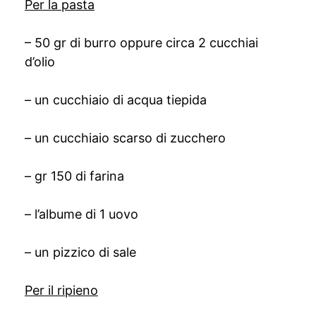
Per la pasta
– 50 gr di burro oppure circa 2 cucchiai
d’olio
– un cucchiaio di acqua tiepida
– un cucchiaio scarso di zucchero
– gr 150 di farina
– l’albume di 1 uovo
– un pizzico di sale
Per il ripieno