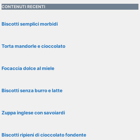
CONTENUTI RECENTI
Biscotti semplici morbidi
Torta mandorle e cioccolato
Focaccia dolce al miele
Biscotti senza burro e latte
Zuppa inglese con savoiardi
Biscotti ripieni di cioccolato fondente