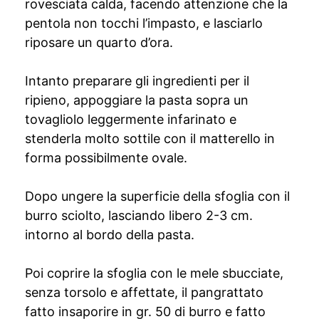
rovesciata calda, facendo attenzione che la
pentola non tocchi l’impasto, e lasciarlo
riposare un quarto d’ora.
Intanto preparare gli ingredienti per il
ripieno, appoggiare la pasta sopra un
tovagliolo leggermente infarinato e
stenderla molto sottile con il matterello in
forma possibilmente ovale.
Dopo ungere la superficie della sfoglia con il
burro sciolto, lasciando libero 2-3 cm.
intorno al bordo della pasta.
Poi coprire la sfoglia con le mele sbucciate,
senza torsolo e affettate, il pangrattato
fatto insaporire in gr. 50 di burro e fatto