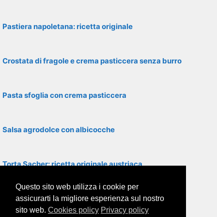
Pastiera napoletana: ricetta originale
Crostata di fragole e crema pasticcera senza burro
Pasta sfoglia con crema pasticcera
Salsa agrodolce con albicocche
Torta Sacher: ricetta originale austriaca
Questo sito web utilizza i cookie per
Torta Mimosa classica
assicurarti la migliore esperienza sul nostro
sito web.
Cookies policy
Privacy policy