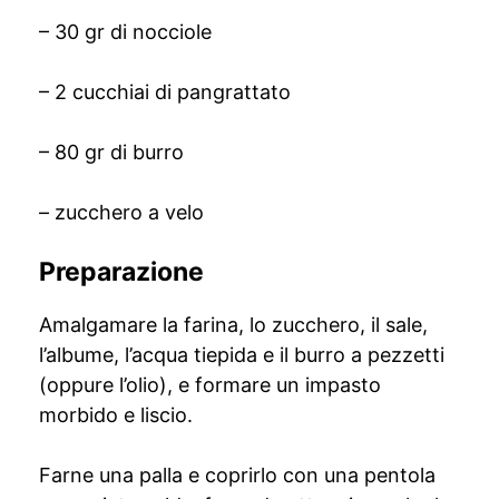
– 30 gr di nocciole
– 2 cucchiai di pangrattato
– 80 gr di burro
– zucchero a velo
Preparazione
Amalgamare la farina, lo zucchero, il sale,
l’albume, l’acqua tiepida e il burro a pezzetti
(oppure l’olio), e formare un impasto
morbido e liscio.
Farne una palla e coprirlo con una pentola