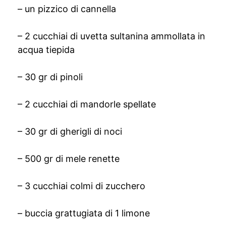
– un pizzico di cannella
– 2 cucchiai di uvetta sultanina ammollata in
acqua tiepida
– 30 gr di pinoli
– 2 cucchiai di mandorle spellate
– 30 gr di gherigli di noci
– 500 gr di mele renette
– 3 cucchiai colmi di zucchero
– buccia grattugiata di 1 limone