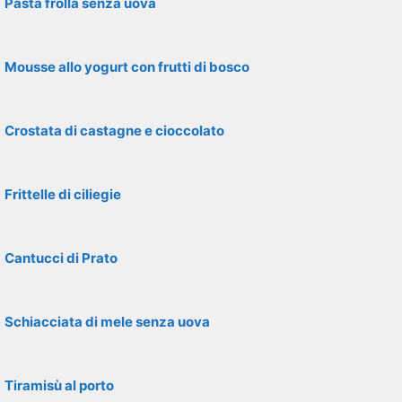
Pasta frolla senza uova
Mousse allo yogurt con frutti di bosco
Crostata di castagne e cioccolato
Frittelle di ciliegie
Cantucci di Prato
Schiacciata di mele senza uova
Tiramisù al porto