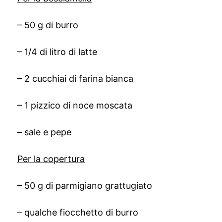
– 50 g di burro
– 1/4 di litro di latte
– 2 cucchiai di farina bianca
– 1 pizzico di noce moscata
– sale e pepe
Per la copertura
– 50 g di parmigiano grattugiato
– qualche fiocchetto di burro