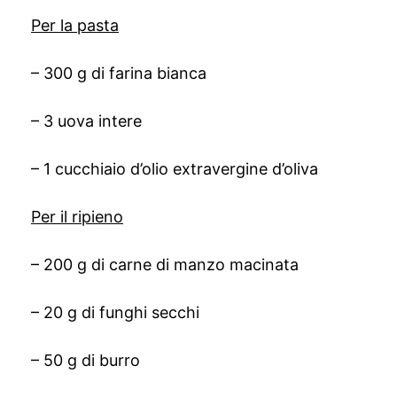
Per la pasta
– 300 g di farina bianca
– 3 uova intere
– 1 cucchiaio d’olio extravergine d’oliva
Per il ripieno
– 200 g di carne di manzo macinata
– 20 g di funghi secchi
– 50 g di burro