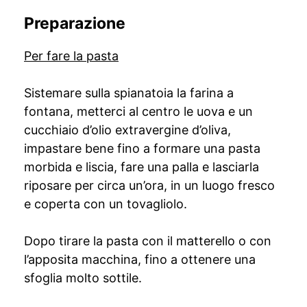
Preparazione
Per fare la pasta
Sistemare sulla spianatoia la farina a
fontana, metterci al centro le uova e un
cucchiaio d’olio extravergine d’oliva,
impastare bene fino a formare una pasta
morbida e liscia, fare una palla e lasciarla
riposare per circa un’ora, in un luogo fresco
e coperta con un tovagliolo.
Dopo tirare la pasta con il matterello o con
l’apposita macchina, fino a ottenere una
sfoglia molto sottile.