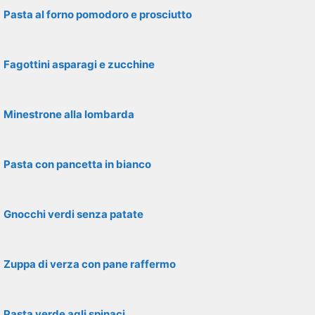
Pasta al forno pomodoro e prosciutto
Fagottini asparagi e zucchine
Minestrone alla lombarda
Pasta con pancetta in bianco
Gnocchi verdi senza patate
Zuppa di verza con pane raffermo
Pasta verde agli spinaci