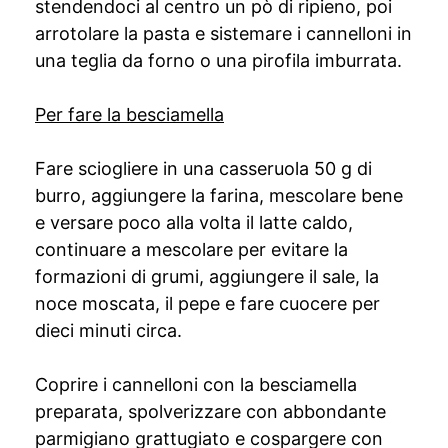
stendendoci al centro un pò di ripieno, poi
arrotolare la pasta e sistemare i cannelloni in
una teglia da forno o una pirofila imburrata.
Per fare la besciamella
Fare sciogliere in una casseruola 50 g di
burro, aggiungere la farina, mescolare bene
e versare poco alla volta il latte caldo,
continuare a mescolare per evitare la
formazioni di grumi, aggiungere il sale, la
noce moscata, il pepe e fare cuocere per
dieci minuti circa.
Coprire i cannelloni con la besciamella
preparata, spolverizzare con abbondante
parmigiano grattugiato e cospargere con