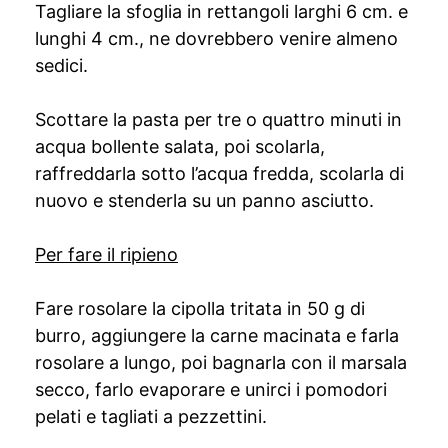
Tagliare la sfoglia in rettangoli larghi 6 cm. e
lunghi 4 cm., ne dovrebbero venire almeno
sedici.
Scottare la pasta per tre o quattro minuti in
acqua bollente salata, poi scolarla,
raffreddarla sotto l’acqua fredda, scolarla di
nuovo e stenderla su un panno asciutto.
Per fare il ripieno
Fare rosolare la cipolla tritata in 50 g di
burro, aggiungere la carne macinata e farla
rosolare a lungo, poi bagnarla con il marsala
secco, farlo evaporare e unirci i pomodori
pelati e tagliati a pezzettini.