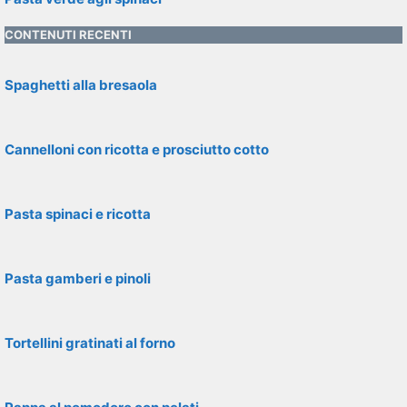
CONTENUTI RECENTI
Spaghetti alla bresaola
Cannelloni con ricotta e prosciutto cotto
Pasta spinaci e ricotta
Pasta gamberi e pinoli
Tortellini gratinati al forno