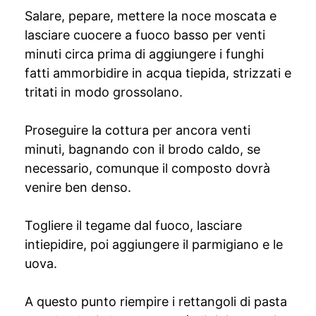
Salare, pepare, mettere la noce moscata e
lasciare cuocere a fuoco basso per venti
minuti circa prima di aggiungere i funghi
fatti ammorbidire in acqua tiepida, strizzati e
tritati in modo grossolano.
Proseguire la cottura per ancora venti
minuti, bagnando con il brodo caldo, se
necessario, comunque il composto dovrà
venire ben denso.
Togliere il tegame dal fuoco, lasciare
intiepidire, poi aggiungere il parmigiano e le
uova.
A questo punto riempire i rettangoli di pasta