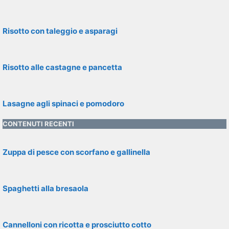
Risotto con taleggio e asparagi
Risotto alle castagne e pancetta
Lasagne agli spinaci e pomodoro
CONTENUTI RECENTI
Zuppa di pesce con scorfano e gallinella
Spaghetti alla bresaola
Cannelloni con ricotta e prosciutto cotto