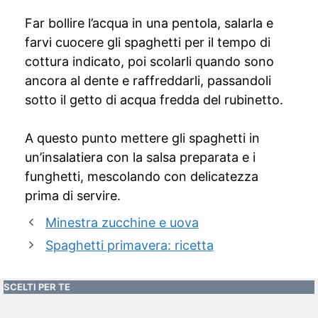
Far bollire l’acqua in una pentola, salarla e
farvi cuocere gli spaghetti per il tempo di
cottura indicato, poi scolarli quando sono
ancora al dente e raffreddarli, passandoli
sotto il getto di acqua fredda del rubinetto.
A questo punto mettere gli spaghetti in
un’insalatiera con la salsa preparata e i
funghetti, mescolando con delicatezza
prima di servire.
Minestra zucchine e uova
Spaghetti primavera: ricetta
SCELTI PER TE