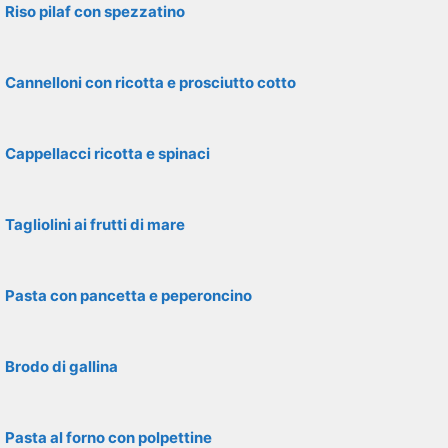
Riso pilaf con spezzatino
Cannelloni con ricotta e prosciutto cotto
Cappellacci ricotta e spinaci
Tagliolini ai frutti di mare
Pasta con pancetta e peperoncino
Brodo di gallina
Pasta al forno con polpettine