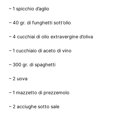
– 1 spicchio d’aglio
– 40 gr. di funghetti sott’olio
– 4 cucchiai di olio extravergine d’oliva
– 1 cucchiaio di aceto di vino
– 300 gr. di spaghetti
– 2 uova
– 1 mazzetto di prezzemolo
– 2 acciughe sotto sale