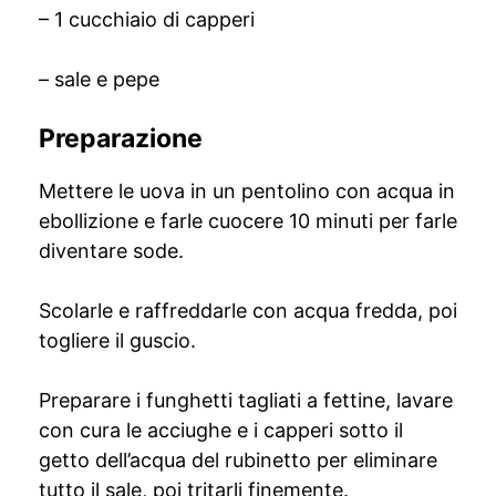
– 1 cucchiaio di capperi
– sale e pepe
Preparazione
Mettere le uova in un pentolino con acqua in
ebollizione e farle cuocere 10 minuti per farle
diventare sode.
Scolarle e raffreddarle con acqua fredda, poi
togliere il guscio.
Preparare i funghetti tagliati a fettine, lavare
con cura le acciughe e i capperi sotto il
getto dell’acqua del rubinetto per eliminare
tutto il sale, poi tritarli finemente.