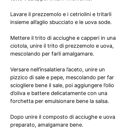
Lavare il prezzemolo e i cetriolini e tritarli
insieme all’aglio sbucciato e le uova sode.
Mettere il trito di acciughe e capperi in una
ciotola, unire il trito di prezzemolo e uova,
mescolando per farli amalgamare.
Versare nell’insalatiera l’aceto, unire un
pizzico di sale e pepe, mescolando per far
sciogliere bene il sale, poi aggiungere l’olio
d’oliva e battere delicatamente con una
forchetta per emulsionare bene la salsa.
Dopo unire il composto di acciughe e uova
preparato, amalgamare bene.