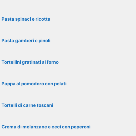
Pasta spinaci e ricotta
Pasta gamberi e pinoli
Tortellini gratinati al forno
Pappa al pomodoro con pelati
Tortelli di carne toscani
Crema di melanzane e ceci con peperoni