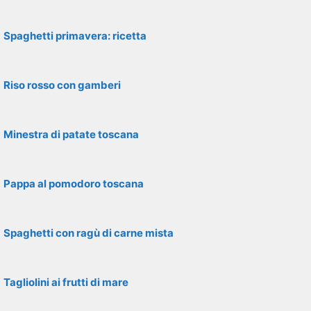
Spaghetti primavera: ricetta
Riso rosso con gamberi
Minestra di patate toscana
Pappa al pomodoro toscana
Spaghetti con ragù di carne mista
Tagliolini ai frutti di mare