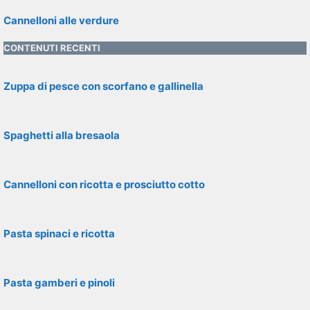
Cannelloni alle verdure
CONTENUTI RECENTI
Zuppa di pesce con scorfano e gallinella
Spaghetti alla bresaola
Cannelloni con ricotta e prosciutto cotto
Pasta spinaci e ricotta
Pasta gamberi e pinoli