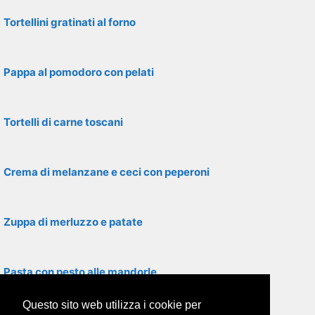
Tortellini gratinati al forno
Pappa al pomodoro con pelati
Tortelli di carne toscani
Crema di melanzane e ceci con peperoni
Zuppa di merluzzo e patate
Pasta con pesto alle mandorle
Questo sito web utilizza i cookie per