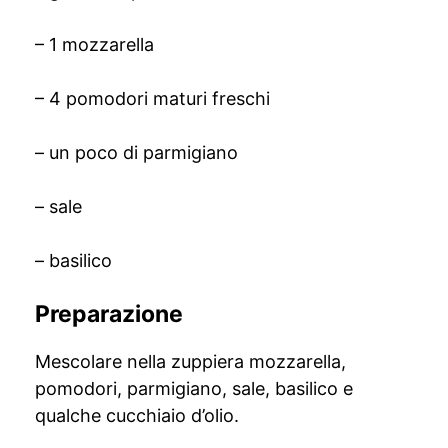
– 1 mozzarella
– 4 pomodori maturi freschi
– un poco di parmigiano
– sale
– basilico
Preparazione
Mescolare nella zuppiera mozzarella,
pomodori, parmigiano, sale, basilico e
qualche cucchiaio d’olio.