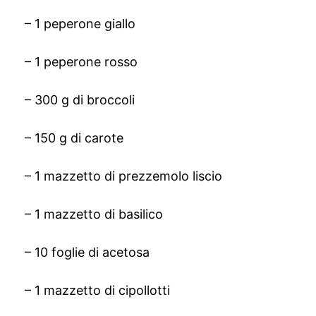
– 1 peperone giallo
– 1 peperone rosso
– 300 g di broccoli
– 150 g di carote
– 1 mazzetto di prezzemolo liscio
– 1 mazzetto di basilico
– 10 foglie di acetosa
– 1 mazzetto di cipollotti