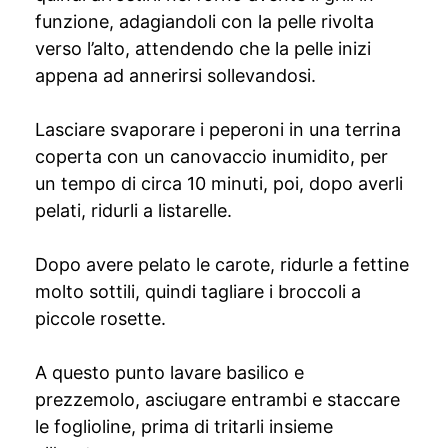
funzione, adagiandoli con la pelle rivolta
verso l’alto, attendendo che la pelle inizi
appena ad annerirsi sollevandosi.
Lasciare svaporare i peperoni in una terrina
coperta con un canovaccio inumidito, per
un tempo di circa 10 minuti, poi, dopo averli
pelati, ridurli a listarelle.
Dopo avere pelato le carote, ridurle a fettine
molto sottili, quindi tagliare i broccoli a
piccole rosette.
A questo punto lavare basilico e
prezzemolo, asciugare entrambi e staccare
le foglioline, prima di tritarli insieme