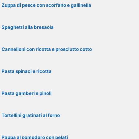
Zuppa di pesce con scorfano e gallinella
Spaghetti alla bresaola
Cannelloni con ricotta e prosciutto cotto
Pasta spinaci e ricotta
Pasta gamberi e pinoli
Tortellini gratinati al forno
Pappa al pomodoro con pelati