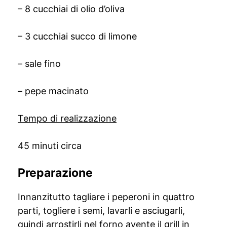
– 8 cucchiai di olio d’oliva
– 3 cucchiai succo di limone
– sale fino
– pepe macinato
Tempo di realizzazione
45 minuti circa
Preparazione
Innanzitutto tagliare i peperoni in quattro
parti, togliere i semi, lavarli e asciugarli,
quindi arrostirli nel forno avente il grill in