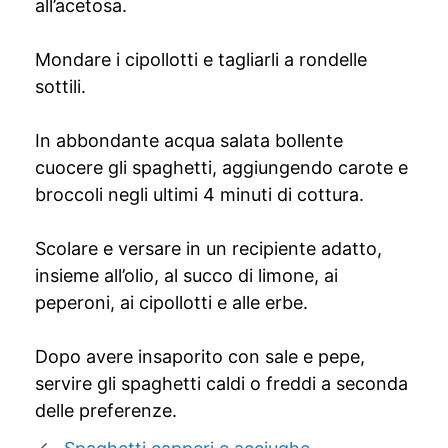
all’acetosa.
Mondare i cipollotti e tagliarli a rondelle
sottili.
In abbondante acqua salata bollente
cuocere gli spaghetti, aggiungendo carote e
broccoli negli ultimi 4 minuti di cottura.
Scolare e versare in un recipiente adatto,
insieme all’olio, al succo di limone, ai
peperoni, ai cipollotti e alle erbe.
Dopo avere insaporito con sale e pepe,
servire gli spaghetti caldi o freddi a seconda
delle preferenze.