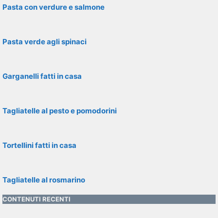
Pasta con verdure e salmone
Pasta verde agli spinaci
Garganelli fatti in casa
Tagliatelle al pesto e pomodorini
Tortellini fatti in casa
Tagliatelle al rosmarino
CONTENUTI RECENTI